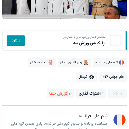
تازه‌ترین اخبار ورزشی ایران و جهان در
دانلود
اپلیکیشن ورزش سه
تیم ملی فرانسه
زین الدین زیدان
دیدیه دشان
جام جهانی 2026
فوتبال
64
اشتراک گذاری
گزارش خطا
تیم ملی فرانسه
مشاهده برنامه و نتایج تیم ملی فرانسه، بازی بعدی تیم ملی