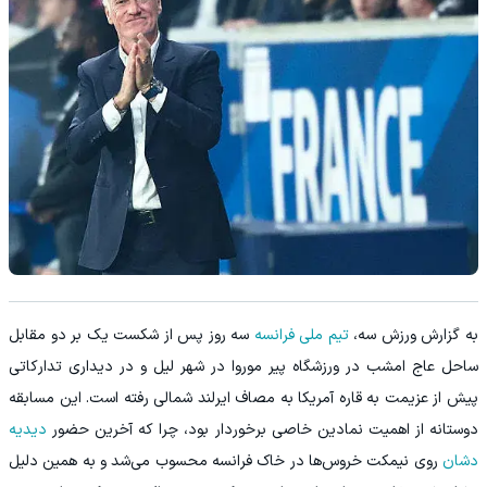
به گزارش ورزش سه،
تیم ملی فرانسه
سه روز پس از شکست یک بر دو مقابل
ساحل عاج امشب در ورزشگاه پیر موروا در شهر لیل و در دیداری تدارکاتی
پیش از عزیمت به قاره آمریکا به مصاف ایرلند شمالی رفته است. این مسابقه
دوستانه از اهمیت نمادین خاصی برخوردار بود، چرا که آخرین حضور
دیدیه
دشان
روی نیمکت خروس‌ها در خاک فرانسه محسوب می‌شد و به همین دلیل