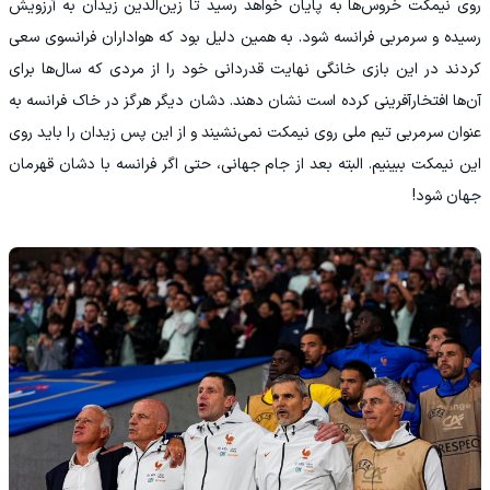
روی نیمکت خروس‌ها به پایان خواهد رسید تا زین‌الدین زیدان به آرزویش
رسیده و سرمربی فرانسه شود. به همین دلیل بود که هواداران فرانسوی سعی
کردند در این بازی خانگی نهایت قدردانی خود را از مردی که سال‌ها برای
آن‌ها افتخارآفرینی کرده است نشان دهند. دشان دیگر هرگز در خاک فرانسه به
عنوان سرمربی تیم ملی روی نیمکت نمی‌نشیند و از این پس زیدان را باید روی
این نیمکت ببینیم. البته بعد از جام جهانی، حتی اگر فرانسه با دشان قهرمان
جهان شود!