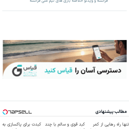
فرانسه و ویدئو خلاصه بازی های تیم ملی فرانسه
مطالب پیشنهادی
تنها راه رهایی از کمر
کبد قوی و سالم با چند
کبدت برای پاکسازی به