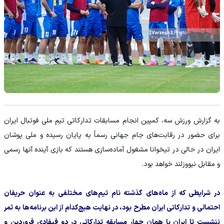
به گزارش ورزش سه، کمپین انجام مسابقات تدارکاتی تیم ملی فوتبال ایران
برای حضور در رقابت‌های جام جهانی رسماً به پایان رسیده و ملی پوشان
ایران در حالی در تیخوانا مشغول آماده‌سازی هستند که بازی آینده آنها رسمی
و مقابل نیووزلند خواهد بود.
در شرایطی که از ماه‌های گذشته نام تیم‌های مختلفی به عنوان حریفان
احتمالی و تدارکاتی ایران مطرح بود، در نهایت هیچ‌کدام از این برنامه‌ها به ثمر
ننشست تا ایران با همان چهار مسابقه تدارکاتی در دو فیفادی فروردین و