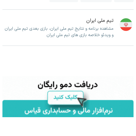
تیم ملی ایران
مشاهده برنامه و نتایج تیم ملی ایران، بازی بعدی تیم ملی ایران
و ویدئو خلاصه بازی های تیم ملی ایران