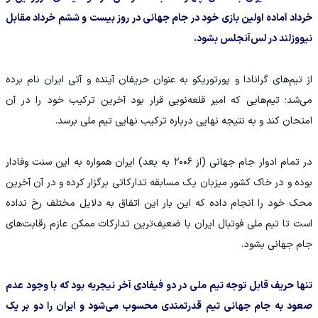
خرداد آماده اولین بازی خود در جام جهانی در روز بیست و ششم خرداد مقابل
نیووزلند در لس‌آنجلس بشود.
از تیم‌های گرانادا و پورتوریکو به عنوان حریفان آینده و آتی ایران نام برده
می‌شد؛ تیم‌هایی که امیر قلعه‌نویی قرار بود آخرین ترکیب خود را در آن
امتحان کند و به نتیجه نهایی درباره ترکیب نهایی تیم ملی برسد.
در تمام ادوار جام جهانی (از ۲۰۰۶ به بعد) ایران همواره به این سنت وفادار
بوده و در خاک کشور میزبان یک مسابقه تدارکاتی برگزار کرده و در آن آخرین
محک خود را انجام داده که این بار این اتفاق به دلایل مختلف رخ نداده
است تا تیم ملی فوتبال ایران با ضعیف‌ترین تدارکات ممکن عازم رقابت‌های
جام جهانی بشود.
تنها حریف قابل توجه تیم ملی در دو فیفادی آخر نیجریه بود که با وجود عدم
صعود به جام جهانی تیم قدرتمندی محسوب می‌شود و ایران را دو بر یک