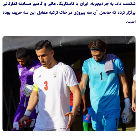
شکست داد. به جز نیجریه، ایران با کاستاریکا، مالی و گامبیا مسابقه تدارکاتی
برگزار کرده که حاصل آن سه پیروزی در خاک ترکیه مقابل این سه حریف بوده
است‌.