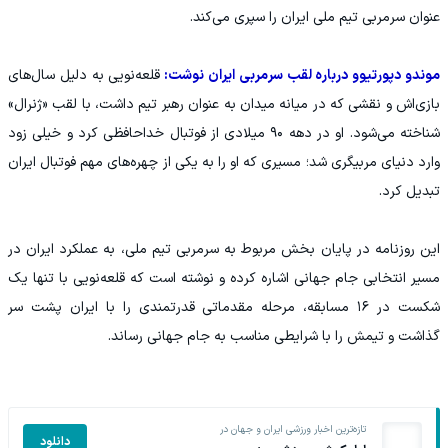
عنوان سرمربی تیم ملی ایران را سپری می‌کند.
موندو دپورتیوو درباره لقب سرمربی ایران نوشت:
قلعه‌نویی به دلیل سال‌های
بازی‌اش و نقشی که در میانه میدان به عنوان رهبر تیم داشت، با لقب «ژنرال»
شناخته می‌شود. او در دهه ۹۰ میلادی از فوتبال خداحافظی کرد و خیلی زود
وارد دنیای مربیگری شد؛ مسیری که او را به یکی از چهره‌های مهم فوتبال ایران
تبدیل کرد.
این روزنامه در پایان بخش مربوط به سرمربی تیم ملی، به عملکرد ایران در
مسیر انتخابی جام جهانی اشاره کرده و نوشته است که قلعه‌نویی با تنها یک
شکست در ۱۶ مسابقه، مرحله مقدماتی قدرتمندی را با ایران پشت سر
گذاشت و تیمش را با شرایطی مناسب به جام جهانی رساند.
تازه‌ترین اخبار ورزشی ایران و جهان در
دانلود