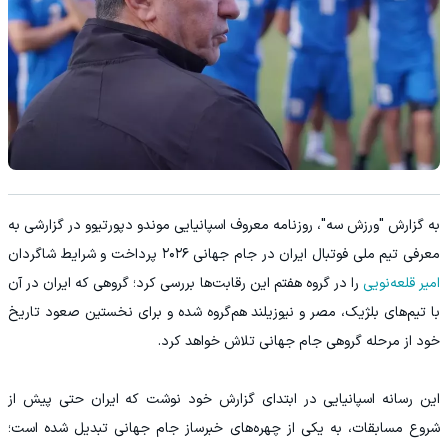
به گزارش "ورزش سه"، روزنامه معروف اسپانیایی موندو دپورتیوو در گزارشی به
معرفی تیم ملی فوتبال ایران در جام جهانی ۲۰۲۶ پرداخت و شرایط شاگردان
امیر قلعه‌نویی
را در گروه هفتم این رقابت‌ها بررسی کرد؛ گروهی که ایران در آن
با تیم‌های بلژیک، مصر و نیوزیلند هم‌گروه شده و برای نخستین صعود تاریخ
خود از مرحله گروهی جام جهانی تلاش خواهد کرد.
این رسانه اسپانیایی در ابتدای گزارش خود نوشت که ایران حتی پیش از
شروع مسابقات، به یکی از چهره‌های خبرساز جام جهانی تبدیل شده است؛