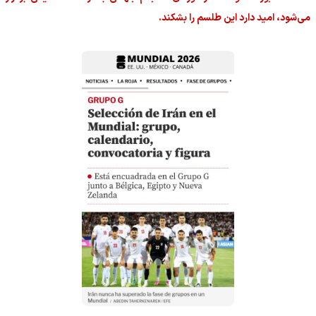
می‌شود، امید دارد این طلسم را بشکند.