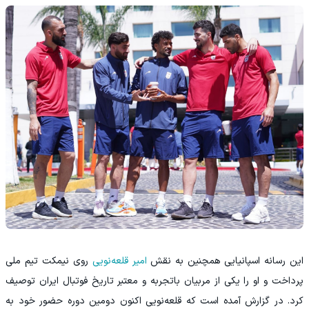
این رسانه اسپانیایی همچنین به نقش
امیر قلعه‌نویی
روی نیمکت تیم ملی
پرداخت و او را یکی از مربیان باتجربه و معتبر تاریخ فوتبال ایران توصیف
کرد. در گزارش آمده است که قلعه‌نویی اکنون دومین دوره حضور خود به