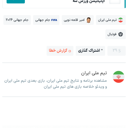
اپلیکیشن ورزش سه
تیم ملی ایران
امیر قلعه نویی
جام جهانی
جام جهانی 2026
فوتبال
29
اشتراک گذاری
گزارش خطا
تیم ملی ایران
مشاهده برنامه و نتایج تیم ملی ایران، بازی بعدی تیم ملی ایران
و ویدئو خلاصه بازی های تیم ملی ایران