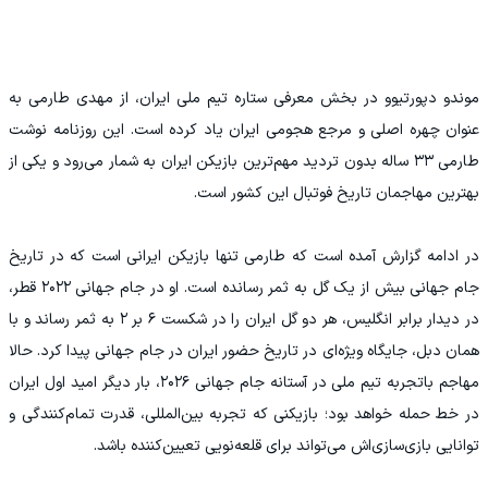
موندو دپورتیوو در بخش معرفی ستاره تیم ملی ایران، از مهدی طارمی به
عنوان چهره اصلی و مرجع هجومی ایران یاد کرده است. این روزنامه نوشت
طارمی ۳۳ ساله بدون تردید مهم‌ترین بازیکن ایران به شمار می‌رود و یکی از
بهترین مهاجمان تاریخ فوتبال این کشور است.
در ادامه گزارش آمده است که طارمی تنها بازیکن ایرانی است که در تاریخ
جام جهانی بیش از یک گل به ثمر رسانده است. او در جام جهانی ۲۰۲۲ قطر،
در دیدار برابر انگلیس، هر دو گل ایران را در شکست ۶ بر ۲ به ثمر رساند و با
همان دبل، جایگاه ویژه‌ای در تاریخ حضور ایران در جام جهانی پیدا کرد. حالا
مهاجم باتجربه تیم ملی در آستانه جام جهانی ۲۰۲۶، بار دیگر امید اول ایران
در خط حمله خواهد بود؛ بازیکنی که تجربه بین‌المللی، قدرت تمام‌کنندگی و
توانایی بازی‌سازی‌اش می‌تواند برای قلعه‌نویی تعیین‌کننده باشد.