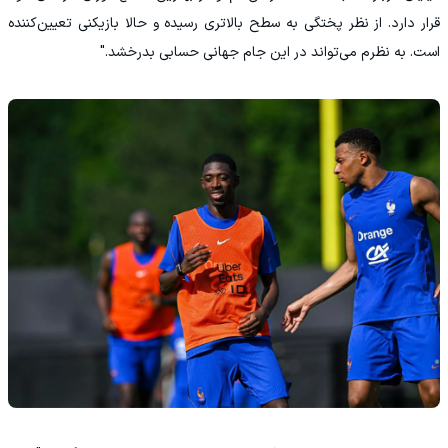
قرار دارد. از نظر پختگی به سطح بالاتری رسیده و حالا بازیکنی تعیین‌کننده
است. به نظرم می‌تواند در این جام جهانی حسابی بدرخشد."