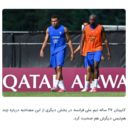
کاپیتان ۲۷ ساله تیم ملی فرانسه در بخش دیگری از این مصاحبه درباره چند
هم‌تیمی دیگرش هم صحبت کرد.