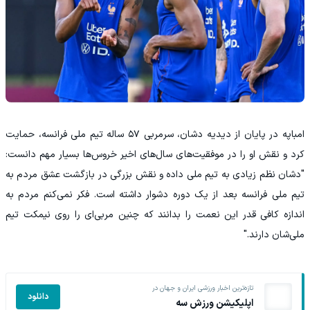
امباپه در پایان از دیدیه دشان، سرمربی ۵۷ ساله تیم ملی فرانسه، حمایت
کرد و نقش او را در موفقیت‌های سال‌های اخیر خروس‌ها بسیار مهم دانست:
"دشان نظم زیادی به تیم ملی داده و نقش بزرگی در بازگشت عشق مردم به
تیم ملی فرانسه بعد از یک دوره دشوار داشته است. فکر نمی‌کنم مردم به
اندازه کافی قدر این نعمت را بدانند که چنین مربی‌ای را روی نیمکت تیم
ملی‌شان دارند."
تازه‌ترین اخبار ورزشی ایران و جهان در
دانلود
اپلیکیشن ورزش سه