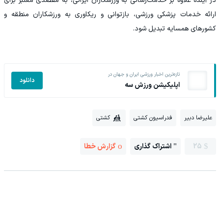
در آینده علاوه بر خدمت‌رسانی به ورزشکاران ایرانی، به مقصدی معتبر برای
ارائه خدمات پزشکی ورزشی، بازتوانی و ریکاوری به ورزشکاران منطقه و
کشورهای همسایه تبدیل شود.
تازه‌ترین اخبار ورزشی ایران و جهان در
دانلود
اپلیکیشن ورزش سه
علیرضا دبیر
فدراسیون کشتی
کشتی
25
اشتراک گذاری
گزارش خطا