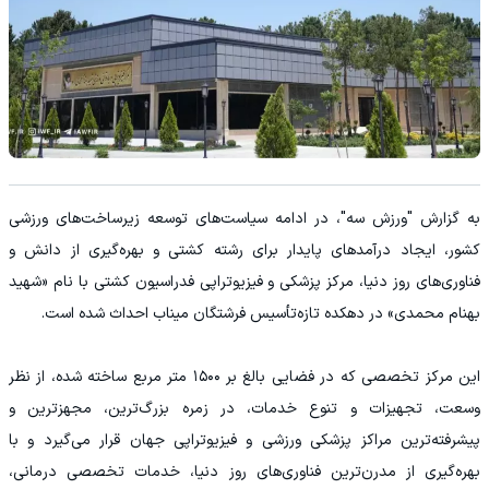
به گزارش "ورزش سه"، در ادامه سیاست‌های توسعه زیرساخت‌های ورزشی
کشور، ایجاد درآمدهای پایدار برای رشته کشتی و بهره‌گیری از دانش و
فناوری‌های روز دنیا، مرکز پزشکی و فیزیوتراپی فدراسیون کشتی با نام «شهید
بهنام محمدی» در دهکده تازه‌تأسیس فرشتگان میناب احداث شده است.
این مرکز تخصصی که در فضایی بالغ بر ۱۵۰۰ متر مربع ساخته شده، از نظر
وسعت، تجهیزات و تنوع خدمات، در زمره بزرگ‌ترین، مجهزترین و
پیشرفته‌ترین مراکز پزشکی ورزشی و فیزیوتراپی جهان قرار می‌گیرد و با
بهره‌گیری از مدرن‌ترین فناوری‌های روز دنیا، خدمات تخصصی درمانی،