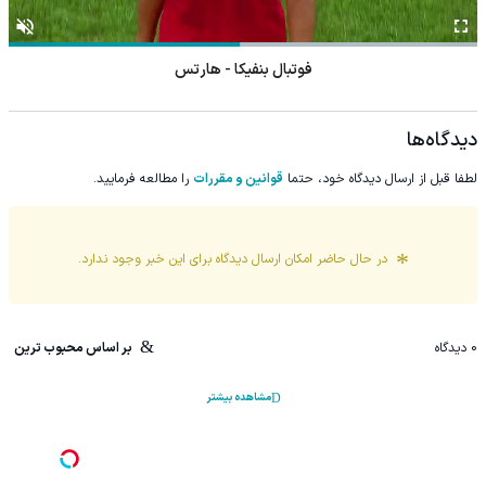
فوتبال بنفیکا - هارتس
دیدگاه‌ها
لطفا قبل از ارسال دیدگاه خود، حتما
قوانین و مقررات
را مطالعه فرمایید.
در حال حاضر امکان ارسال دیدگاه برای این
خبر
وجود ندارد.
0
دیدگاه
بر اساس محبوب ترین
مشاهده بیشتر