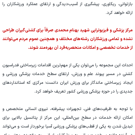
بازتوانی، ریکاوری، پیشگیری از آسیب‌دیدگی و ارتقای عملکرد ورزشکاران را
ارائه خواهد کرد.
مرکز پزشکی و فیزیوتراپی شهید بهنام محمدی صرفاً برای کشتی‌گیران طراحی
نشده و تمامی ورزشکاران رشته‌های مختلف و همچنین عموم مردم می‌توانند
از خدمات تخصصی و امکانات منحصربه‌فرد آن بهره‌مند شوند.
احداث این مجموعه را می‌توان یکی از مهم‌ترین اقدامات زیرساختی فدراسیون
کشتی در مسیر پیوند علم و ورزش، ارتقای سطح خدمات پزشکی ورزشی و
ایجاد زیرساختی ماندگار برای ورزش ایران دانست؛ مرکزی که استانداردهای
جدیدی را در حوزه پزشکی ورزشی کشور تعریف خواهد کرد.
با توجه به ظرفیت‌های فنی، تجهیزات پیشرفته، نیروی انسانی متخصص و
امکان ارائه خدمات در سطح بین‌المللی، این مرکز از پتانسیل بالایی برای
تبدیل شدن به یکی از قطب‌های پزشکی ورزشی آسیا برخوردار است و می‌تواند