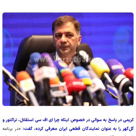
کریمی در پاسخ به سوالی در خصوص اینکه چرا ای اف سی استقلال، تراکتور و
گل‌گهر را به عنوان نمایندگان قطعی ایران معرفی کرده، گفت:
«در برنامه