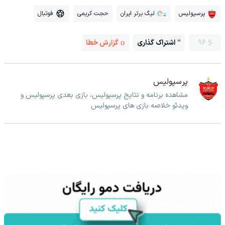
پرسپولیس
لیگ برتر ایران
حجت کریمی
فوتبال
96
اشتراک گذاری
گزارش خطا
پرسپولیس
مشاهده برنامه و نتایج پرسپولیس، بازی بعدی پرسپولیس و
ویدئو خلاصه بازی های پرسپولیس