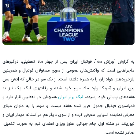
به گزارش "ورزش سه"، فوتبال ایران پس از چهار ماه تعطیلی، درگیرهای
ماجراهایی است که واکنش‌های عمومی از سوی مسئولان فوتبال و همچنین
بازخوردهای هواداران را به همراه داشته است. از یک سو در حالی که آتش بس
بین ایران و آمریکا وارد ماه سوم خود شده و رقابتهای لیگ یک نیز به
هفته‌های پایانی خود رسیده،
لیگ برتر ایران
همچنان در تعطیلی قرار دارد و
فدراسیون فوتبال جدول فریز شده هفته بیست و سوم را به عنوان مبنای
معرفی نماینده آسیایی معرفی کرده و از سوی دیگر هم در آستانه دیدار ایران و
نیوزیلند در هفته اول جام جهانی، هنوز ویزای اعضای تیم به صورت تکمیل،
صادر نشده است.