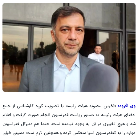
وی افزود:
«آخرین مصوبه هیئت رئیسه با تصویب گروه کارشناسی از جمع
اعضای هیئت رئیسه به دستور ریاست فدراسیون انجام صورت گرفت و اعلام
شد و هیچ تغییری در آن به وجود نیامده است. حتما هم دبیرکل فدراسیون
موارد را به کنفدراسیون آسیا منعکس کرده و همچنین لازم است ممبینی خیلی