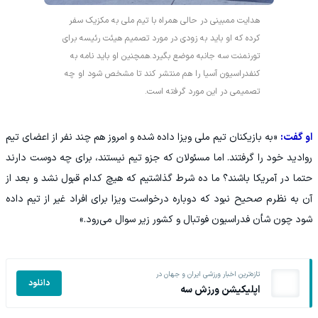
هدایت ممبینی در حالی همراه با تیم ملی به مکزیک سفر
کرده که او باید به زودی در مورد تصمیم هیئت رئیسه برای
تورنمنت سه جانبه موضع بگیرد.همچنین او باید نامه به
کنفدراسیون آسیا را هم منتشر کند تا مشخص شود او چه
تصمیمی در این مورد گرفته است.
او گفت:
«به بازیکنان تیم ملی ویزا داده شده و امروز هم چند نفر از اعضای تیم
روادید خود را گرفتند. اما مسئولان که جزو تیم نیستند، برای چه دوست دارند
حتما در آمریکا باشند؟ ما ده شرط گذاشتیم که هیچ کدام قبول نشد و بعد از
آن به نظرم صحیح نبود که دوباره درخواست ویزا برای افراد غیر از تیم داده
شود چون شأن فدراسیون فوتبال و کشور زیر سوال می‌رود.»
تازه‌ترین اخبار ورزشی ایران و جهان در
دانلود
اپلیکیشن ورزش سه