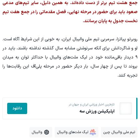
جمع هشت تیم برتر از دست داده‌اند. به همین دلیل، سایر تیم‌های مدعی
صعود باید برای حضور در مرحله نهایی، فصل مقدماتی را در جمع هفت تیم
نخست جدول به پایان برسانند.
روبرتو پیاتزا، سرمربی تیم ملی والیبال ایران، به خوبی از این شرایط آگاه است.
او و شاگردانش برای آنکه سرنوشتی مشابه سال گذشته نداشته باشند، باید در
۹ دیدار باقی‌مانده خود در لیگ ملت‌های والیبال با حداکثر توان به میدان
بروند تا پس از چهار سال، بار دیگر حضور در مرحله پلی‌آف این رقابت‌ها را
تجربه کنند.
تازه‌ترین اخبار ورزشی ایران و جهان در
دانلود
اپلیکیشن ورزش سه
تیم ملی والیبال چین
لیگ ملت‌های والیبال
والیبال