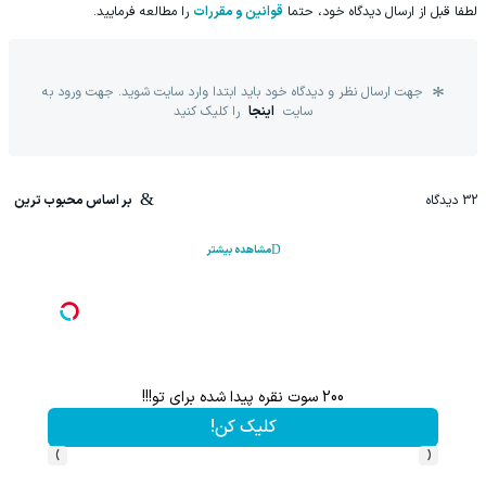
لطفا قبل از ارسال دیدگاه خود، حتما
قوانین و مقررات
را مطالعه فرمایید.
جهت ارسال نظر و دیدگاه خود باید ابتدا وارد سایت شوید. جهت ورود به
سایت
اینجا
را کلیک کنید
32
دیدگاه
بر اساس محبوب ترین
مشاهده بیشتر
200 سوت نقره پیدا شده برای تو!!!
کلیک کن!
›
‹