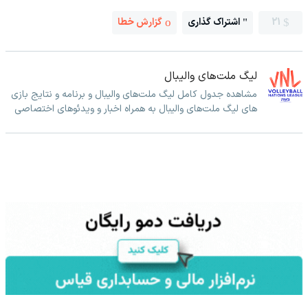
21
اشتراک گذاری
گزارش خطا
لیگ ملت‌های والیبال
مشاهده جدول کامل لیگ ملت‌های والیبال و برنامه و نتایج بازی
های لیگ ملت‌های والیبال به همراه اخبار و ویدئوهای اختصاصی