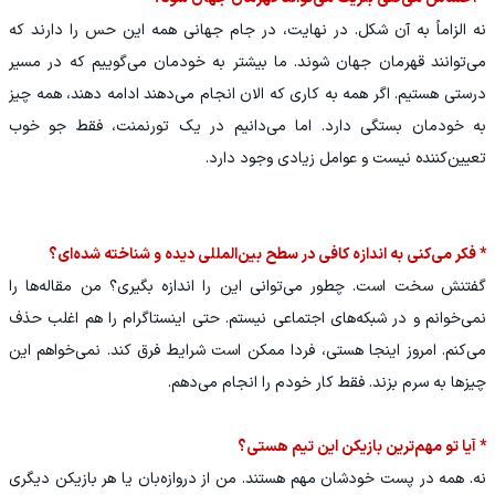
نه الزاماً به آن شکل. در نهایت، در جام جهانی همه این حس را دارند که
می‌توانند قهرمان جهان شوند. ما بیشتر به خودمان می‌گوییم که در مسیر
درستی هستیم. اگر همه به کاری که الان انجام می‌دهند ادامه دهند، همه چیز
به خودمان بستگی دارد. اما می‌دانیم در یک تورنمنت، فقط جو خوب
تعیین‌کننده نیست و عوامل زیادی وجود دارد.
* فکر می‌کنی به اندازه کافی در سطح بین‌المللی دیده و شناخته شده‌ای؟
گفتنش سخت است. چطور می‌توانی این را اندازه بگیری؟ من مقاله‌ها را
نمی‌خوانم و در شبکه‌های اجتماعی نیستم. حتی اینستاگرام را هم اغلب حذف
می‌کنم. امروز اینجا هستی، فردا ممکن است شرایط فرق کند. نمی‌خواهم این
چیزها به سرم بزند. فقط کار خودم را انجام می‌دهم.
* آیا تو مهم‌ترین بازیکن این تیم هستی؟
نه. همه در پست خودشان مهم هستند. من از دروازه‌بان یا هر بازیکن دیگری