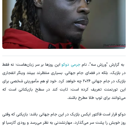
به گزارش "ورزش سه"، نام
جرمی دوکو
این روزها بر سر زبان‌هاست؛ نه فقط
در بلژیک، بلکه در فضای جام جهانی. بسیاری منتظرند ببینند وینگر انفجاری
بلژیک در جام جهانی ۲۰۲۶ چه خواهد کرد. خود او هم مأموریتی شخصی برای
این تورنمنت تعریف کرده است: ثابت کند در سطح بازیکنانی است که
می‌توانند برای توپ طلا مطرح باشند.
دوکو قرار است فاکتور ایکس بلژیک در این جام جهانی باشد؛ بازیکنی که وقتی
روز خوبش را پشت سر می‌گذارد، مهارنشدنی به نظر می‌رسد و رودی گارسیا او