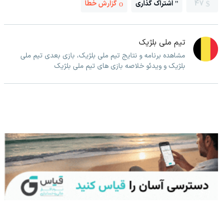
47
اشتراک گذاری
گزارش خطا
تیم ملی بلژیک
مشاهده برنامه و نتایج تیم ملی بلژیک، بازی بعدی تیم ملی
بلژیک و ویدئو خلاصه بازی های تیم ملی بلژیک