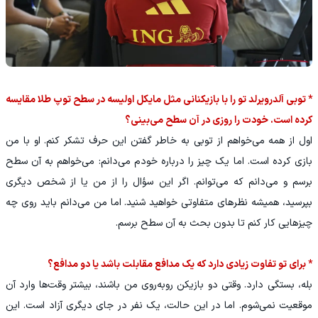
* توبی آلدرویرلد تو را با بازیکنانی مثل مایکل اولیسه در سطح توپ طلا مقایسه
کرده است. خودت را روزی در آن سطح می‌بینی؟
اول از همه می‌خواهم از توبی به خاطر گفتن این حرف تشکر کنم. او با من
بازی کرده است. اما یک چیز را درباره خودم می‌دانم: می‌خواهم به آن سطح
برسم و می‌دانم که می‌توانم. اگر این سؤال را از من یا از شخص دیگری
بپرسید، همیشه نظرهای متفاوتی خواهید شنید. اما من می‌دانم باید روی چه
چیزهایی کار کنم تا بدون بحث به آن سطح برسم.
* برای تو تفاوت زیادی دارد که یک مدافع مقابلت باشد یا دو مدافع؟
بله، بستگی دارد. وقتی دو بازیکن روبه‌روی من باشند، بیشتر وقت‌ها وارد آن
موقعیت نمی‌شوم. اما در این حالت، یک نفر در جای دیگری آزاد است. این