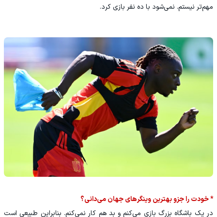
مهم‌تر نیستم. نمی‌شود با ده نفر بازی کرد.
* خودت را جزو بهترین وینگرهای جهان می‌دانی؟
در یک باشگاه بزرگ بازی می‌کنم و بد هم کار نمی‌کنم. بنابراین طبیعی است