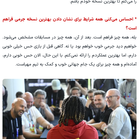
را می‌کنم تا بهترین نسخه خودم باشم.
* احساس می‌کنی همه شرایط برای نشان دادن بهترین نسخه جرمی فراهم
است؟
بله، همه چیز فراهم است. بعد از آن، همه چیز در مسابقات مشخص می‌شود.
خواهیم دید جرمیِ خوب خواهم بود یا نه. گاهی قبل از بازی حس خیلی خوبی
دارم، اما بهترین عملکردم را ارائه نمی‌کنم. با این حال، الان حس خوبی دارم،
آماده‌ام و همه چیز برای یک جام جهانی خوب و کمک به تیم مهیاست.