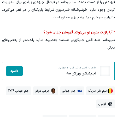
فرزندش را از دست بدهد. اما می‌دانم در فوتبال چیزهای زیادی برای مدیریت
کردن وجود دارد. خوشبختانه فدراسیون شرایط بازیکنان را در نظر می‌گیرد،
بنابراین خواهیم دید چه چیزی ممکن است.
* آیا بلژیک بدون تو می‌تواند قهرمان جهان شود؟
نمی‌دانم. همه قابل جایگزینی هستند؛ بعضی‌ها شاید راحت‌تر از بعضی‌های
دیگر.
تازه‌ترین اخبار ورزشی ایران و جهان در
دانلود
اپلیکیشن ورزش سه
تیم ملی بلژیک
جام جهانی
جرمی دوکو
جام جهانی 2026
فوتبال