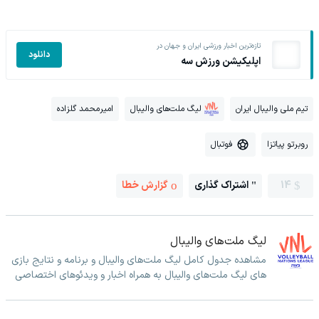
تازه‌ترین اخبار ورزشی ایران و جهان در
دانلود
اپلیکیشن ورزش سه
تیم ملی والیبال ایران
لیگ ملت‌های والیبال
امیرمحمد گلزاده
روبرتو پیاتزا
فوتبال
14
اشتراک گذاری
گزارش خطا
لیگ ملت‌های والیبال
مشاهده جدول کامل لیگ ملت‌های والیبال و برنامه و نتایج بازی
های لیگ ملت‌های والیبال به همراه اخبار و ویدئوهای اختصاصی