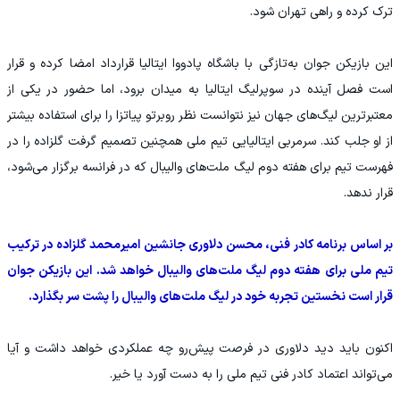
ترک کرده و راهی تهران شود.
این بازیکن جوان به‌تازگی با باشگاه پادووا ایتالیا قرارداد امضا کرده و قرار
است فصل آینده در سوپرلیگ ایتالیا به میدان برود، اما حضور در یکی از
معتبرترین لیگ‌های جهان نیز نتوانست نظر روبرتو پیاتزا را برای استفاده بیشتر
از او جلب کند. سرمربی ایتالیایی تیم ملی همچنین تصمیم گرفت گلزاده را در
فهرست تیم برای هفته دوم لیگ ملت‌های والیبال که در فرانسه برگزار می‌شود،
قرار ندهد.
بر اساس برنامه کادر فنی، محسن دلاوری جانشین امیرمحمد گلزاده در ترکیب
تیم ملی برای هفته دوم لیگ ملت‌های والیبال خواهد شد. این بازیکن جوان
قرار است نخستین تجربه خود در لیگ ملت‌های والیبال را پشت سر بگذارد.
اکنون باید دید دلاوری در فرصت پیش‌رو چه عملکردی خواهد داشت و آیا
می‌تواند اعتماد کادر فنی تیم ملی را به دست آورد یا خیر.