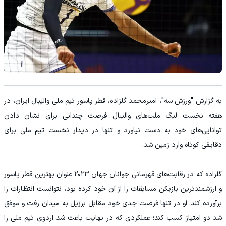
به گزارش "ورزش سه"، امیرمحمد گلزاده، قطر پاسور تیم ملی والیبال ایران، در
هفته نخست لیگ ملت‌های والیبال فرصت چندانی برای نشان دادن
توانایی‌های خود به دست نیاورد و تنها در دیدار نخست تیم ملی برای
دقایقی کوتاه وارد زمین شد.
گلزاده که در رقابت‌های قهرمانی جوانان جهان ۲۰۲۳ عنوان بهترین قطر پاسور
و ارزشمندترین بازیکن مسابقات را از آن خود کرده بود، نتوانست انتظارات را
برآورده کند. او در تنها فرصت جدی خود مقابل برزیل به میدان رفت و موفق
شد دو امتیاز کسب کند؛ عملکردی که در نهایت باعث شد اردوی تیم ملی را