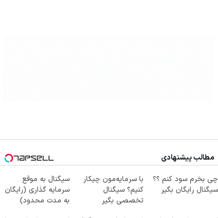
مطالب پیشنهادی
چی بخرم سود کنم ؟؟
با سرمایه‌مون چیکار
سیگنال به موقع
سیگنال رایگان بگیر
کنیم؟ سیگنال
سرمایه گذاری (رایگان
تخصصی بگیر
به مدت محدود)