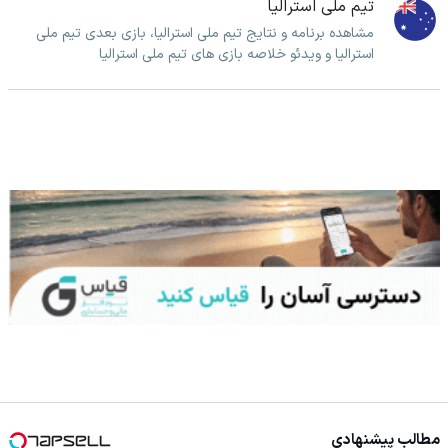
تیم ملی استرالیا
مشاهده برنامه و نتایج تیم ملی استرالیا، بازی بعدی تیم ملی
استرالیا و ویدئو خلاصه بازی های تیم ملی استرالیا
مطالب پیشنهادی