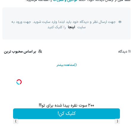
جهت ارسال نظر و دیدگاه خود باید ابتدا وارد سایت شوید. جهت ورود به
سایت
اینجا
را کلیک کنید
11
دیدگاه
بر اساس محبوب ترین
مشاهده بیشتر
200 سوت نقره پیدا شده برای تو!!!
کلیک کن!
›
‹