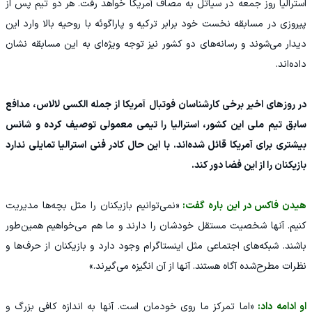
استرالیا روز جمعه در سیاتل به مصاف آمریکا خواهد رفت. هر دو تیم پس از
پیروزی در مسابقه نخست خود برابر ترکیه و پاراگوئه با روحیه بالا وارد این
دیدار می‌شوند و رسانه‌های دو کشور نیز توجه ویژه‌ای به این مسابقه نشان
داده‌اند.
در روزهای اخیر برخی کارشناسان فوتبال آمریکا از جمله الکسی لالاس، مدافع
سابق تیم ملی این کشور، استرالیا را تیمی معمولی توصیف کرده و شانس
بیشتری برای آمریکا قائل شده‌اند. با این حال کادر فنی استرالیا تمایلی ندارد
بازیکنان را از این فضا دور کند.
هیدن فاکس در این باره گفت:
«نمی‌توانیم بازیکنان را مثل بچه‌ها مدیریت
کنیم. آنها شخصیت مستقل خودشان را دارند و ما هم می‌خواهیم همین‌طور
باشند. شبکه‌های اجتماعی مثل اینستاگرام وجود دارد و بازیکنان از حرف‌ها و
نظرات مطرح‌شده آگاه هستند. آنها از آن انگیزه می‌گیرند.»
او ادامه داد:
«اما تمرکز ما روی خودمان است. آنها به اندازه کافی بزرگ و