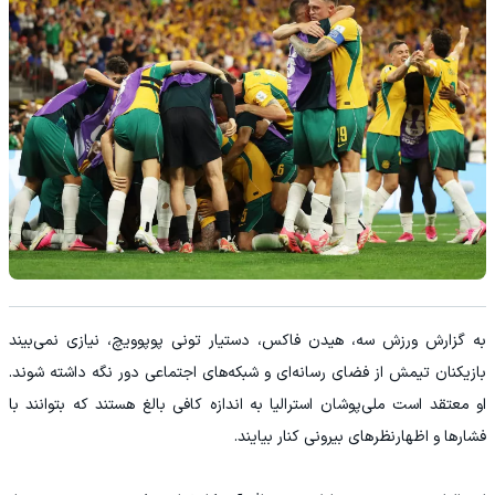
به گزارش ورزش سه، هیدن فاکس، دستیار تونی پوپوویچ، نیازی نمی‌بیند
بازیکنان تیمش از فضای رسانه‌ای و شبکه‌های اجتماعی دور نگه داشته شوند.
او معتقد است ملی‌پوشان استرالیا به اندازه کافی بالغ هستند که بتوانند با
فشارها و اظهارنظرهای بیرونی کنار بیایند.