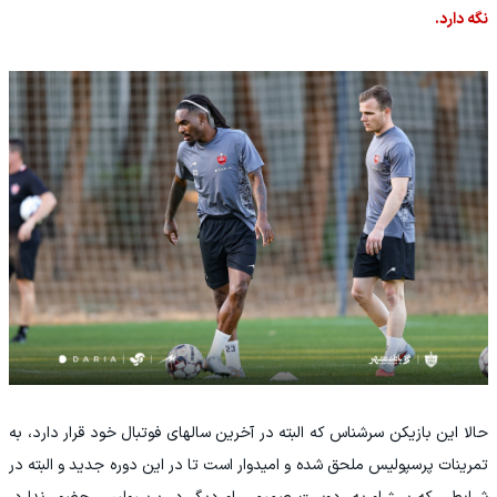
نگه دارد.
حالا این بازیکن سرشناس که البته در آخرین سالهای فوتبال خود قرار دارد، به
تمرینات پرسپولیس ملحق شده و امیدوار است تا در این دوره جدید و البته در