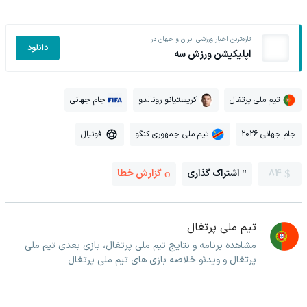
تازه‌ترین اخبار ورزشی ایران و جهان در
دانلود
اپلیکیشن ورزش سه
تیم ملی پرتغال
کریستیانو رونالدو
جام جهانی
جام جهانی 2026
تیم ملی جمهوری کنگو
فوتبال
84
اشتراک گذاری
گزارش خطا
تیم ملی پرتغال
مشاهده برنامه و نتایج تیم ملی پرتغال، بازی بعدی تیم ملی
پرتغال و ویدئو خلاصه بازی های تیم ملی پرتغال