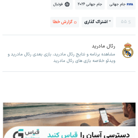
جام جهانی
جام جهانی 2026
فوتبال
55
اشتراک گذاری
گزارش خطا
رئال مادرید
مشاهده برنامه و نتایج رئال مادرید، بازی بعدی رئال مادرید و
ویدئو خلاصه بازی های رئال مادرید