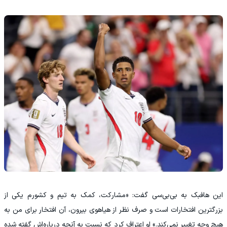
این هافبک به بی‌بی‌سی گفت: «مشارکت، کمک به تیم و کشورم یکی از
بزرگترین افتخارات است و صرف‌ نظر از هیاهوی بیرون، آن افتخار برای من به
هیچ وجه تغییر نمی‌کند.» او اعتراف کرد که نسبت به آنچه درباره‌اش گفته شده