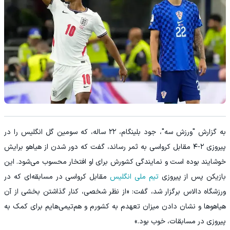
به گزارش "ورزش سه"، جود بلینگام، ۲۲ ساله، که سومین گل انگلیس را در
پیروزی ۲-۴ مقابل کرواسی به ثمر رساند، گفت که دور شدن از هیاهو برایش
خوشایند بوده است و نمایندگی کشورش برای او افتخار محسوب می‌شود. این
بازیکن پس از پیروزی
تیم ملی انگلیس
مقابل کرواسی در مسابقه‌ای که در
ورزشگاه دالاس برگزار شد، گفت: «از نظر شخصی، کنار گذاشتن بخشی از آن
هیاهوها و نشان دادن میزان تعهدم به کشورم و هم‌تیمی‌هایم برای کمک به
پیروزی در مسابقات، خوب بود.»