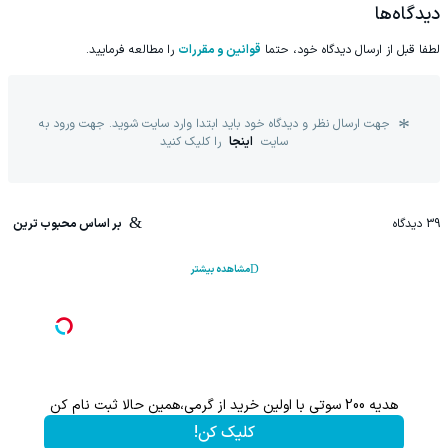
دیدگاه‌ها
لطفا قبل از ارسال دیدگاه خود، حتما
قوانین و مقررات
را مطالعه فرمایید.
جهت ارسال نظر و دیدگاه خود باید ابتدا وارد سایت شوید. جهت ورود به
سایت
اینجا
را کلیک کنید
39
دیدگاه
بر اساس محبوب ترین
مشاهده بیشتر
هدیه 200 سوتی با اولین خرید از گرمی،همین حالا ثبت نام کن
کلیک کن!