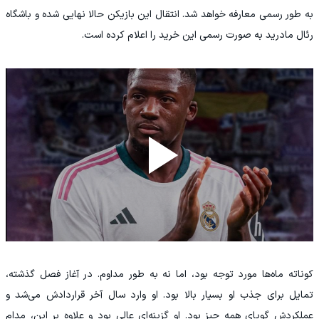
به طور رسمی معارفه خواهد شد. انتقال این بازیکن حالا نهایی شده و باشگاه
رئال مادرید به صورت رسمی این خرید را اعلام کرده است.
کوناته ماه‌ها مورد توجه بود، اما نه به طور مداوم. در آغاز فصل گذشته،
تمایل برای جذب او بسیار بالا بود. او وارد سال آخر قراردادش می‌شد و
عملکردش گویای همه چیز بود. او گزینه‌ای عالی بود و علاوه بر این، مدام