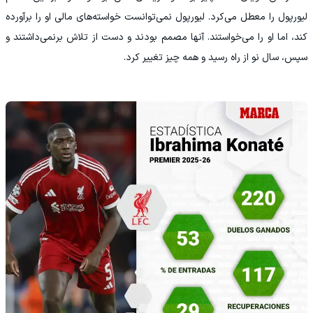
لیورپول را معطل می‌کرد. لیورپول نمی‌توانست خواسته‌های مالی او را برآورده
کند، اما او را می‌خواستند. آنها مصمم بودند و دست از تلاش برنمی‌داشتند و
سپس، سال نو از راه رسید و همه چیز تغییر کرد.