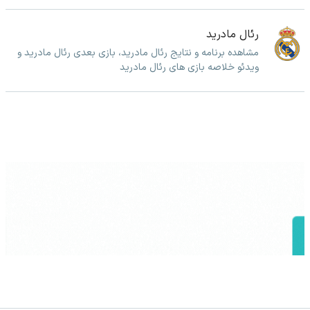
رئال مادرید
مشاهده برنامه و نتایج رئال مادرید، بازی بعدی رئال مادرید و
ویدئو خلاصه بازی های رئال مادرید