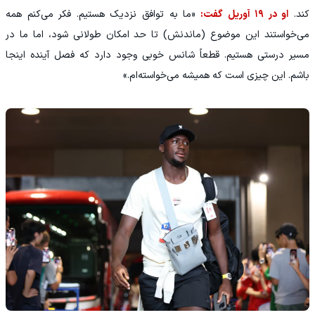
کند.
او در ۱۹ آوریل گفت:
«ما به توافق نزدیک هستیم. فکر می‌کنم همه
می‌خواستند این موضوع (ماندنش) تا حد امکان طولانی شود، اما ما در
مسیر درستی هستیم. قطعاً شانس خوبی وجود دارد که فصل آینده اینجا
باشم. این چیزی است که همیشه می‌خواسته‌ام.»