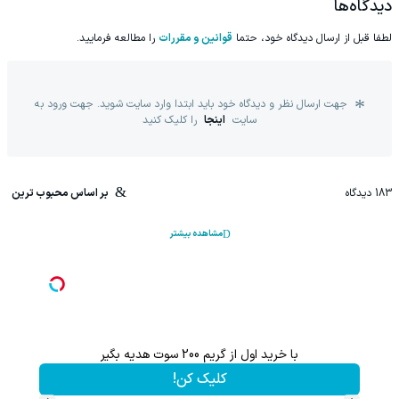
دیدگاه‌ها
لطفا قبل از ارسال دیدگاه خود، حتما
قوانین و مقررات
را مطالعه فرمایید.
جهت ارسال نظر و دیدگاه خود باید ابتدا وارد سایت شوید. جهت ورود به
سایت
اینجا
را کلیک کنید
183
دیدگاه
بر اساس محبوب ترین
مشاهده بیشتر
با خرید اول از گریم 200 سوت هدیه بگیر
کلیک کن!