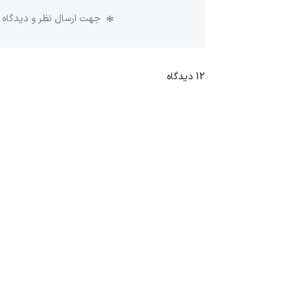
جهت ارسال نظر و دیدگاه 
12
دیدگاه