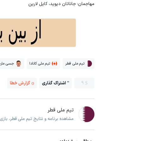
مهاجمان: جاناتان دیوید، کایل لارین
تیم ملی قطر
تیم ملی کانادا
جسی مار
9
اشتراک گذاری
گزارش خطا
تیم ملی قطر
مشاهده برنامه و نتایج تیم ملی قطر، باز