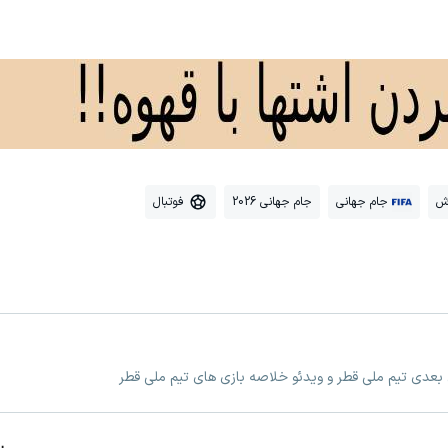
ش
جام جهانی
جام جهانی 2026
فوتبال
ی بعدی تیم ملی قطر و ویدئو خلاصه بازی های تیم ملی قطر