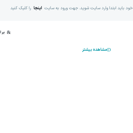
خود باید ابتدا وارد سایت شوید. جهت ورود به سایت
اینجا
را کلیک کنید
مشاهده بیشتر