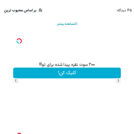
45
دیدگاه
بر اساس محبوب ترین
مشاهده بیشتر
200 سوت نقره پیدا شده برای تو!!!
کلیک کن!
›
‹