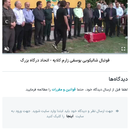
فوتبال شالیکوبی یوسفی زارم کلایه - اتحاد درگاه بزرگ
دیدگاه‌ها
لطفا قبل از ارسال دیدگاه خود، حتما
قوانین و مقررات
را مطالعه فرمایید.
جهت ارسال نظر و دیدگاه خود باید ابتدا وارد سایت شوید. جهت ورود به
سایت
اینجا
را کلیک کنید