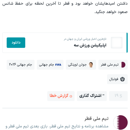
داشتن امیدهایشان خواهد بود و قطر تا آخرین لحظه برای حفظ شانس
صعود خواهد جنگید.
تازه‌ترین اخبار ورزشی ایران و جهان در
دانلود
اپلیکیشن ورزش سه
تیم ملی قطر
جولن لوپتگی
جام جهانی
جام جهانی 2026
فوتبال
19
اشتراک گذاری
گزارش خطا
تیم ملی قطر
مشاهده برنامه و نتایج تیم ملی قطر، بازی بعدی تیم ملی قطر و