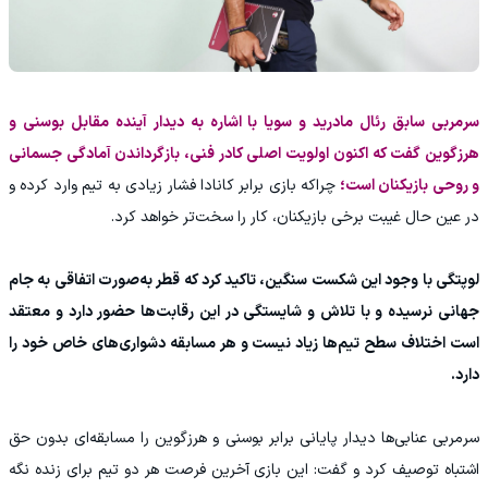
سرمربی سابق رئال مادرید و سویا با اشاره به دیدار آینده مقابل بوسنی و
هرزگوین گفت که اکنون اولویت اصلی کادر فنی، بازگرداندن آمادگی جسمانی
و روحی بازیکنان است؛
چراکه بازی برابر کانادا فشار زیادی به تیم وارد کرده و
در عین حال غیبت برخی بازیکنان، کار را سخت‌تر خواهد کرد.
لوپتگی با وجود این شکست سنگین، تاکید کرد که قطر به‌صورت اتفاقی به جام
جهانی نرسیده و با تلاش و شایستگی در این رقابت‌ها حضور دارد و معتقد
است اختلاف سطح تیم‌ها زیاد نیست و هر مسابقه دشواری‌های خاص خود را
دارد.
سرمربی عنابی‌ها دیدار پایانی برابر بوسنی و هرزگوین را مسابقه‌ای بدون حق
اشتباه توصیف کرد و گفت: این بازی آخرین فرصت هر دو تیم برای زنده نگه