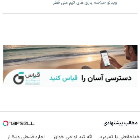
ویدئو خلاصه بازی های تیم ملی قطر
مطالب پیشنهادی
خداحافظی با کمردرد،
اگه کبد نو می خوای
اجاره‌ قسطی ویلا! از