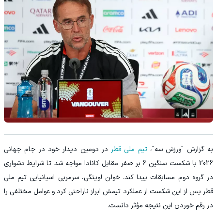
به گزارش "ورزش سه"،
تیم ملی قطر
در دومین دیدار خود در جام جهانی
2026 با شکست سنگین 6 بر صفر مقابل کانادا مواجه شد تا شرایط دشواری
در گروه دوم مسابقات پیدا کند. خولن لوپتگی، سرمربی اسپانیایی تیم ملی
قطر پس از این شکست از عملکرد تیمش ابراز ناراحتی کرد و عوامل مختلفی را
در رقم خوردن این نتیجه مؤثر دانست.