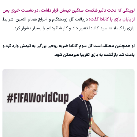
لوپتگی که تحت تاثیر شکست سنگین تیمش قرار داشت، در نشست خبری پس
از پایان بازی با کانادا گفت:
دریافت گل زودهنگام و اخراج همام الامین، شرایط
بازی را کاملا به سود کانادا تغییر داد و کار شاگردانم را بسیار دشوار کرد.
او همچنین معتقد است گل سوم کانادا ضربه روحی بزرگی به تیمش وارد کرد و
باعث شد بازگشت به بازی تقریبا غیرممکن شود.