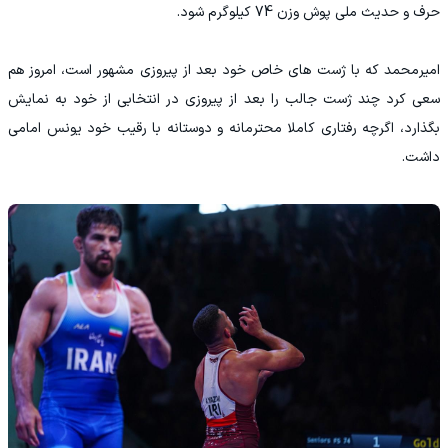
حرف و حدیث ملی پوش وزن 74 کیلوگرم شود.
امیرمحمد که با ژست های خاص خود بعد از پیروزی مشهور است، امروز هم
سعی کرد چند ژست جالب را بعد از پیروزی در انتخابی از خود به نمایش
بگذارد، اگرچه رفتاری کاملا محترمانه و دوستانه با رقیب خود یونس امامی
داشت.