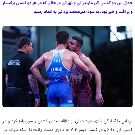
جدال این دو کشتی گیر مازندرانی و تهرانی در حالی که در هر دو کشتی پرامتیاز
و پر افت و خیز بود، به سود امیرمحمد یزدانی به اتمام رسید.
یزدانی با آمادگی بالای خود خیلی از علاقه مندان کشتی را سورپرایز کرد و در
کشتی اول 10-6 و در کشتی دوم 11-7 به برتری دست یافت تا اینکه بتواند بی