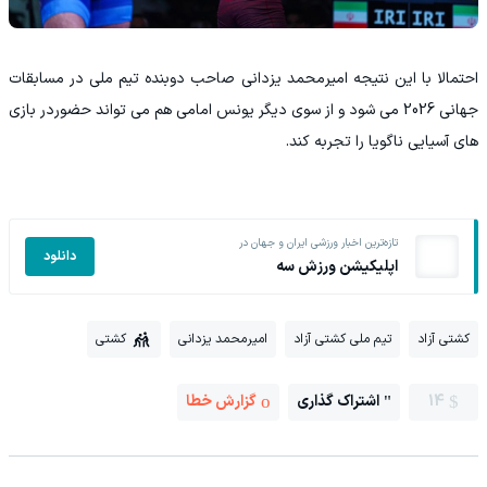
احتمالا با این نتیجه امیرمحمد یزدانی صاحب دوبنده تیم ملی در مسابقات
جهانی 2026 می شود و از سوی دیگر یونس امامی هم می تواند حضوردر بازی
های آسیایی ناگویا را تجربه کند.
تازه‌ترین اخبار ورزشی ایران و جهان در
دانلود
اپلیکیشن ورزش سه
کشتی آزاد
تیم ملی کشتی آزاد
امیرمحمد یزدانی
کشتی
14
اشتراک گذاری
گزارش خطا