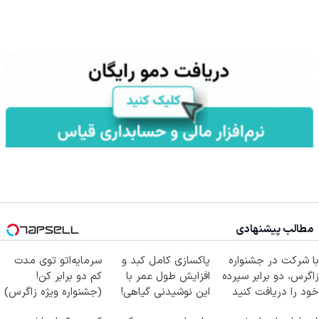
مطالب پیشنهادی
با شرکت در جشنواره
پاکسازی کامل کبد و
سرمایه‌اتو توی مدت
زاگرس، دو برابر سپرده
افزایش طول عمر با
کم دو برابر کن!
خود را دریافت کنید
این نوشیدنی گیاهی!
(جشنواره ویژه زاگرس)
کلیک جهت خرید
🔥