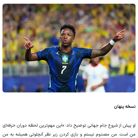
نسخه پنهان
او پیش از شروع جام جهانی توضیح داد: «این مهم‌ترین لحظه دوران حرفه‌ای
من است. من مصدوم نیستم و بازی کردن زیر نظر آنچلوتی همیشه به من