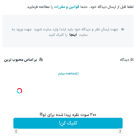
لطفا قبل از ارسال دیدگاه خود، حتما
قوانین و مقررات
را مطالعه فرمایید.
جهت ارسال نظر و دیدگاه خود باید ابتدا وارد سایت شوید. جهت ورود به
سایت
اینجا
را کلیک کنید
51
دیدگاه
بر اساس محبوب ترین
مشاهده بیشتر
200 سوت نقره پیدا شده برای تو!!!
کلیک کن!
›
‹