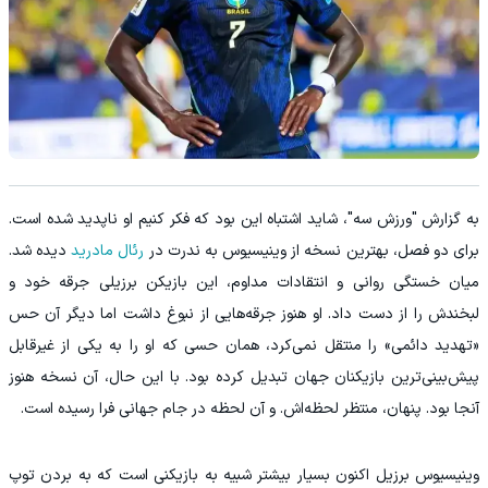
به گزارش "ورزش سه"، شاید اشتباه این بود که فکر کنیم او ناپدید شده است.
برای دو فصل، بهترین نسخه از وینیسیوس به‌ ندرت در
رئال مادرید
دیده شد.
میان خستگی روانی و انتقادات مداوم، این بازیکن برزیلی جرقه خود و
لبخندش را از دست داد. او هنوز جرقه‌هایی از نبوغ داشت اما دیگر آن حس
«تهدید دائمی» را منتقل نمی‌کرد، همان حسی که او را به یکی از غیرقابل‌
پیش‌بینی‌ترین بازیکنان جهان تبدیل کرده بود. با این حال، آن نسخه هنوز
آنجا بود. پنهان، منتظر لحظه‌اش. و آن لحظه در جام جهانی فرا رسیده است.
وینیسیوس برزیل اکنون بسیار بیشتر شبیه به بازیکنی است که به بردن توپ