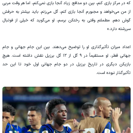
که در مرکز بازی کنم، بین دو مدافع. زیاد آنجا بازی نمی‌کنم، اما هر وقت مربی
از من می‌خواهد و مجبورم آنجا بازی کنم، گل می‌زنم. باید بیشتر به حرفش
گوش دهم. مطمئنم وقتی به رختکن برسم، او می‌گوید که خیلی از فوتبال
سررشته دارد.»
اعداد میزان تأثیرگذاری او را توضیح می‌دهند. بین این جام جهانی و جام
جهانی قطر، او مستقیماً در ۹ گل از ۱۲ گل برزیل نقش داشته است. هیچ
بازیکن دیگری در تاریخ برزیل در دو جام جهانی اول خود تا این حد
تأثیرگذار نبوده است.