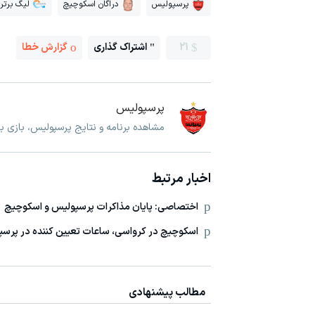
پرسپولیس
دراگان اسکوچیچ
لیگ برتر 
21
اشتراک گذاری
گزارش خطا
پرسپولیس
مشاهده برنامه و نتایج پرسپولیس، بازی 
اخبار مرتبط
اختصاصی: پایان مذاکرات پرسپولیس و اسکوچیچ
اسکوچیچ در کرواسی، ساعات تعیین کننده در پرس
مطالب پیشنهادی