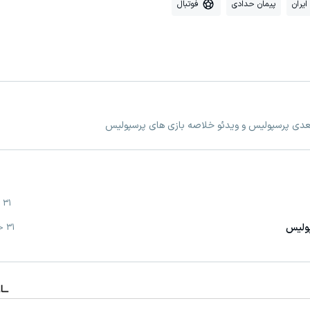
ایران
پیمان حدادی
فوتبال
بعدی پرسپولیس و ویدئو خلاصه بازی های پرسپولیس
31 خرداد
پولیس
31 خرداد