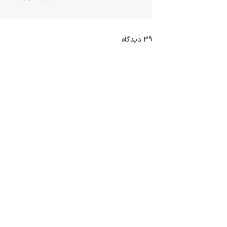
39
دیدگاه