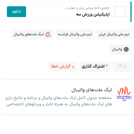
تازه‌ترین اخبار ورزشی ایران و جهان در
دانلود
اپلیکیشن ورزش سه
تیم ملی والیبال ایران
تیم ملی والیبال فرانسه
لیگ ملت‌های والیبال
والیبال
14
اشتراک گذاری
گزارش خطا
لیگ ملت‌های والیبال
مشاهده جدول کامل لیگ ملت‌های والیبال و برنامه و نتایج بازی
های لیگ ملت‌های والیبال به همراه اخبار و ویدئوهای اختصاصی