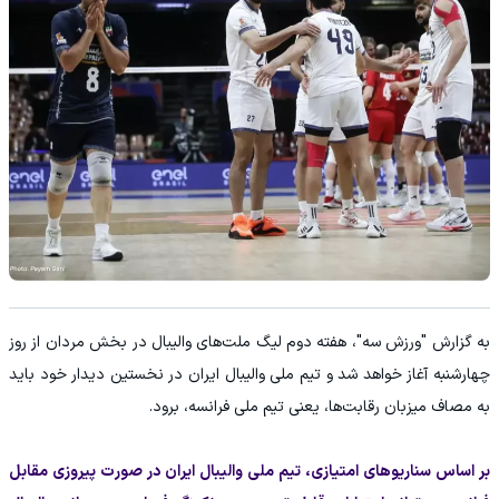
به گزارش "ورزش سه"، هفته دوم لیگ ملت‌های والیبال در بخش مردان از روز
چهارشنبه آغاز خواهد شد و تیم ملی والیبال ایران در نخستین دیدار خود باید
به مصاف میزبان رقابت‌ها، یعنی تیم ملی فرانسه، برود.
بر اساس سناریوهای امتیازی، تیم ملی والیبال ایران در صورت پیروزی مقابل