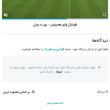
فوتبال ولورهمپتون - پورت ویل
دیدگاه‌ها
لطفا قبل از ارسال دیدگاه خود، حتما
قوانین و مقررات
را مطالعه فرمایید.
جهت ارسال نظر و دیدگاه خود باید ابتدا وارد سایت شوید. جهت ورود به
سایت
اینجا
را کلیک کنید
21
دیدگاه
بر اساس محبوب ترین
مشاهده بیشتر