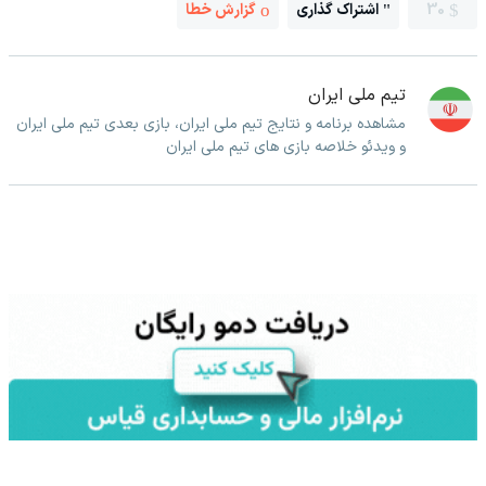
30
اشتراک گذاری
گزارش خطا
تیم ملی ایران
مشاهده برنامه و نتایج تیم ملی ایران، بازی بعدی تیم ملی ایران
و ویدئو خلاصه بازی های تیم ملی ایران