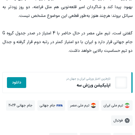
بهبود پیدا کند و شاگردان امیر قلعه‌نویی هم مثل فراعنه، دو روز زودتر به
سیاتل بروند؛ هرچند هنوز به‌طور قطعی این موضوع مشخص نیست.
گفتنی است، تیم ملی مصر در حال حاضر با 4 امتیاز در صدر جدول گروه G
جام جهانی قرار دارد و ایران با دو امتیاز کمتر در رتبه دوم قرار گرفته و جدال
دو تیم حساسیت بالایی خواهد داشت.
تازه‌ترین اخبار ورزشی ایران و جهان در
دانلود
اپلیکیشن ورزش سه
تیم ملی ایران
تیم ملی مصر
جام جهانی
جام جهانی 2026
فوتبال