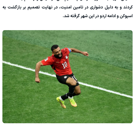
کردند و به دلیل دشواری در تامین امنیت، در نهایت تصمیم بر بازگشت به
اسپوکن و ادامه اردو در این شهر گرفته شد.