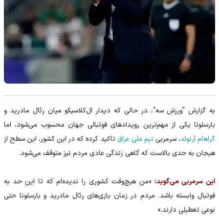
به گزارش "ورزش سه"، در حالی که دیدار ال‌کلاسیکو میان رئال مادرید و
بارسلونا یکی از مهم‌ترین رویدادهای فوتبالی جهان محسوب می‌شود، اما
گراهام آرنولد
، سرمربی
تیم ملی عراق
تاکید کرده که در این کشور، این سطح از
هیجان به حدی بالاست که گاهی زندگی عادی مردم نیز متوقف می‌شود.
این سرمربی می‌گوید:
«من هیچ‌وقت کشوری را ندیده‌ام که تا این حد به
فوتبال وابسته باشد. مردم در زمان بازی‌های رئال مادرید و بارسلونا حتی
نوعی تعطیلی دارند.»