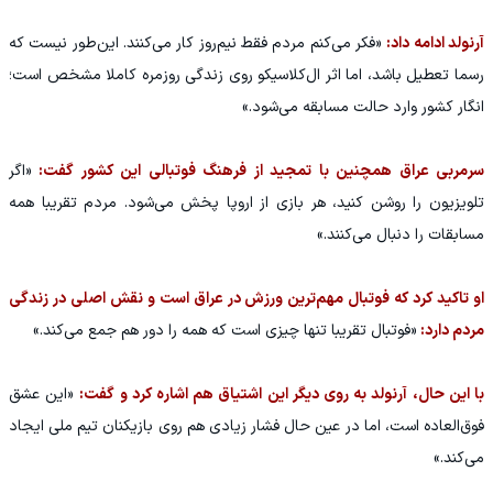
آرنولد ادامه داد:
«فکر می‌کنم مردم فقط نیم‌روز کار می‌کنند. این‌طور نیست که
رسما تعطیل باشد، اما اثر ال‌کلاسیکو روی زندگی روزمره کاملا مشخص است؛
انگار کشور وارد حالت مسابقه می‌شود.»
سرمربی عراق همچنین با تمجید از فرهنگ فوتبالی این کشور گفت:
«اگر
تلویزیون را روشن کنید، هر بازی از اروپا پخش می‌شود. مردم تقریبا همه
مسابقات را دنبال می‌کنند.»
او تاکید کرد که فوتبال مهم‌ترین ورزش در عراق است و نقش اصلی در زندگی
مردم دارد:
«فوتبال تقریبا تنها چیزی است که همه را دور هم جمع می‌کند.»
با این حال، آرنولد به روی دیگر این اشتیاق هم اشاره کرد و گفت:
«این عشق
فوق‌العاده است، اما در عین حال فشار زیادی هم روی بازیکنان تیم ملی ایجاد
می‌کند.»