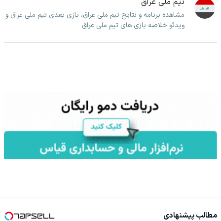
تیم ملی عراق
مشاهده برنامه و نتایج تیم ملی عراق، بازی بعدی تیم ملی عراق و
ویدئو خلاصه بازی های تیم ملی عراق
مطالب پیشنهادی