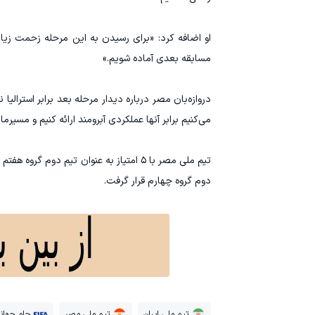
او اضافه کرد: «برای رسیدن به این مرحله زحمت زیا
مسابقه بعدی آماده شویم.»
دروازه‌بان مصر درباره دیدار مرحله بعد برابر استرال
می‌کنیم برابر آنها عملکردی آبرومند ارائه کنیم و مسیرم
دوم گروه چهارم قرار گرفت.
تیم ملی ایران
تیم ملی مصر
جام جهان