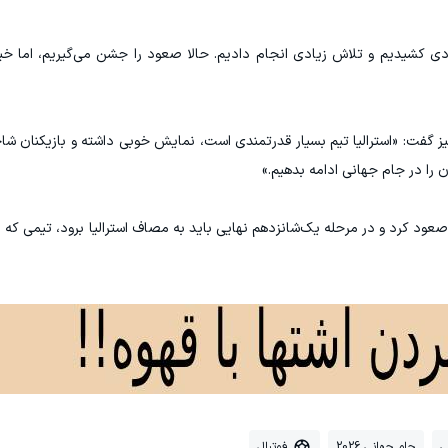
دی کشیدیم و تلاش زیادی انجام دادیم. حالا صعود را جشن می‌گیریم، اما خیل
یا نیز گفت: «استرالیا تیم بسیار قدرتمندی است، نمایش خوبی داشته و بازیکنان 
ان را در جام جهانی ادامه بدهیم.»
ی
جام جهانی 2026
فوتبال