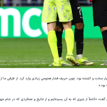
سیار سخت و کشنده بود، چون حریف فشار هجومی زیادی وارد کرد. از طرفی ما از ن
بود.»
فت: «کاملاً از چیزی که به آن رسیده‌ایم و از نتایج و عملکردی که در جام جهانی