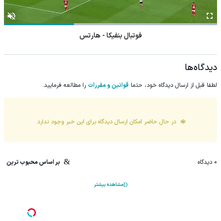
فوتبال بنفیکا - هارتس
دیدگاه‌ها
لطفا قبل از ارسال دیدگاه خود، حتما
قوانین و مقررات
را مطالعه فرمایید.
در حال حاضر امکان ارسال دیدگاه برای این
خبر
وجود ندارد.
0
دیدگاه
بر اساس محبوب ترین
مشاهده بیشتر