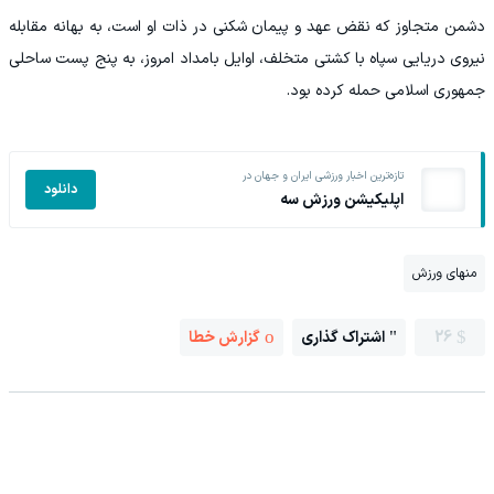
دشمن متجاوز که نقض عهد و پیمان شکنی در ذات او است، به بهانه مقابله
نیروی دریایی سپاه با کشتی متخلف، اوایل بامداد امروز، به پنج پست ساحلی
جمهوری اسلامی حمله کرده بود.
تازه‌ترین اخبار ورزشی ایران و جهان در
دانلود
اپلیکیشن ورزش سه
منهای ورزش
26
اشتراک گذاری
گزارش خطا