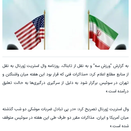
به گزارش "ورزش سه" و به نقل از تابناک، روزنامه وال استریت ژورنال به نقل
از منابع مطلع اعلام کرد: «مذاکرات فنی که قرار بود این هفته میان واشنگتن و
تهران در سوئیس برگزار شود به دلیل از سرگیری درگیری‌ها به حالت تعلیق
درآمده است.»
وال استریت ژورنال تصریح کرد: «در پی تبادل ضربات موشکی دو شب گذشته
میان آمریکا و ایران، مذاکرات مقرر دو طرف طی این هفته در سوئیس متوقف
شده است.»