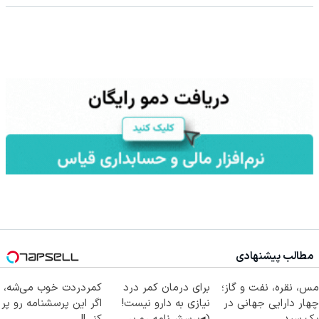
مطالب پیشنهادی
مس، نقره، نفت و گاز؛
برای درمان کمر درد
کمردردت خوب می‌شه،
چهار دارایی جهانی در
نیازی به دارو نیست!
اگر این پرسشنامه رو پر