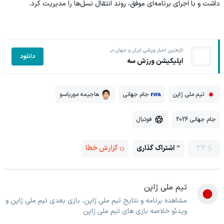
داشت و با اجرای برنامه‌ای موفق، روند انتقال نسل‌ها را مدیریت کرد.
تازه‌ترین اخبار ورزشی ایران و جهان در
دانلود
اپلیکیشن ورزش سه
تیم ملی ژاپن
جام جهانی
هاجیمه موریاسو
جام جهانی 2026
فوتبال
32
اشتراک گذاری
گزارش خطا
تیم ملی ژاپن
مشاهده برنامه و نتایج تیم ملی ژاپن، بازی بعدی تیم ملی ژاپن و
ویدئو خلاصه بازی های تیم ملی ژاپن