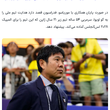
در صورت پایان همکاری با موریاسو، فدراسیون قصد دارد هدایت تیم ملی را
به گو اویوا، سرمربی ۵۴ ساله تیم زیر ۲۱ سال ژاپن که این تیم را برای المپیک
۲۰۲۸ لس‌آنجلس آماده می‌کند، پیشنهاد دهد.