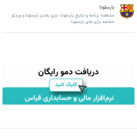
بارسلونا
مشاهده برنامه و نتایج بارسلونا، بازی بعدی بارسلونا و ویدئو
خلاصه بازی های بارسلونا