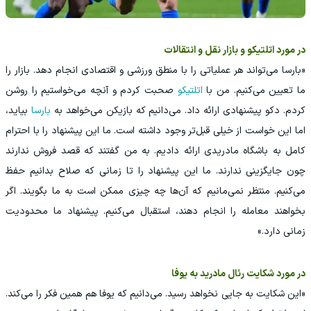
در مورد اتلتیکو و بازار نقل و انتقالات
«بارسا می‌تواند هر عملیاتی را با منطق ورزشی و اقتصادی انجام دهد. بازار را
ما تعیین می‌کنیم. من با
اتلتیکو
صحبت کردم و آنچه می‌خواستیم را روشن
کردم. دکو پیشنهادی ارائه داد. می‌دانیم که بازیکن می‌خواهد به
بارسا
بیاید،
اما این خواست از خیلی قبل‌تر وجود داشته است. ما این پیشنهاد را با احترام
کامل به باشگاه مادریدی ارائه دادیم. به من گفتند که قصد فروش ندارند
چون جایگزینی ندارند. ما این پیشنهاد را تا زمانی که صلاح بدانیم حفظ
می‌کنیم. منتظر نمی‌مانیم که آن‌ها چه چیزی ممکن است به ما بگویند. اگر
بخواهند معامله را انجام دهند، استقبال می‌کنیم. پیشنهاد ما محدودیت
زمانی دارد.»
در مورد شکایت رئال مادرید به یوفا
«این شکایت به جایی نخواهد رسید. می‌دانیم که یوفا هم همین فکر را می‌کند.