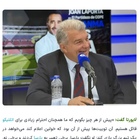
لاپورتا گفت:
«پیش از هر چیز بگویم که ما همچنان احترام زیادی برای
اتلتیکو
قائل هستیم. آن توییت‌ها پیش از آن بود که خولین اعلام کند می‌خواهد در
یک تیم بزرگ بازی کند؛ او نگفت بارسا. برخی تعبیر به
بارسا
کردند و برخی نه.