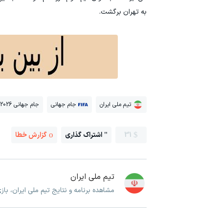
به تهران برگشت.
تیم ملی ایران
جام جهانی
جام جهانی 2026
31
اشتراک گذاری
گزارش خطا
تیم ملی ایران
مشاهده برنامه و نتایج تیم ملی ایران، با