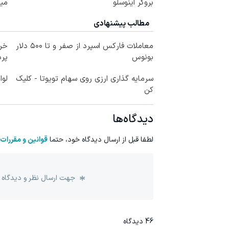
بروکر اینوسلو
می
مطالب پیشنهادی
معاملات فارکس اسپرد از صفر و تا ۵۰۰ دلار
خری
بونوس
پرداخ
سرمایه گذاری ارزی روی سهام تویوتا - کلیک
لوا
کن
دیدگاه‌ها
لطفا قبل از ارسال دیدگاه خود، حتما
قوانین و مقررات
جهت ارسال نظر و دیدگاه 
46
دیدگاه