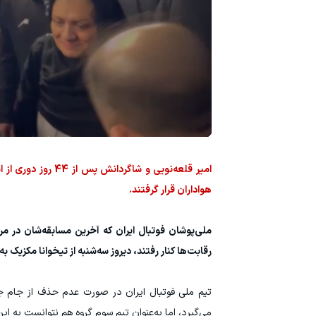
هواداران قرار گرفتند.
ملی‌پوشان فوتبال ایران که آخرین مسابقه‌شان در مر
رقابت‌ها کنار رفتند، دیروز سه‌شنبه از تیخوانا مکزیک 
می‌گیرد، اما به‌عنوان تیم سوم گروه هم نتوانست به ای