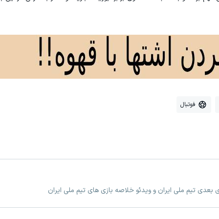
فوتبال
زی بعدی تیم ملی ایران و ویدئو خلاصه بازی های تیم ملی ایران