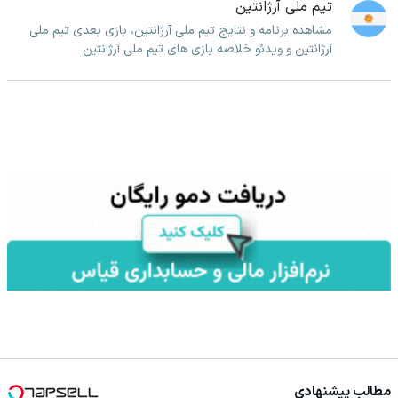
تیم ملی آرژانتین
مشاهده برنامه و نتایج تیم ملی آرژانتین، بازی بعدی تیم ملی
آرژانتین و ویدئو خلاصه بازی های تیم ملی آرژانتین
مطالب پیشنهادی