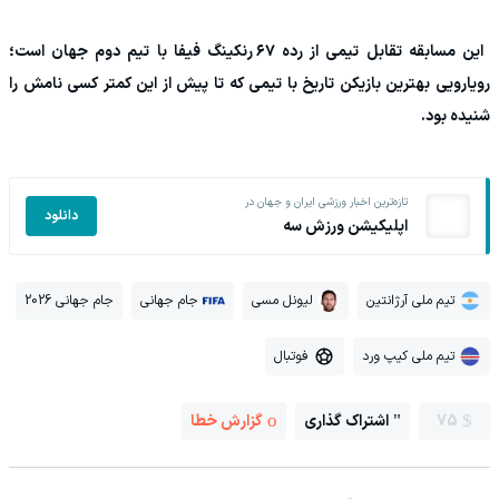
این مسابقه تقابل تیمی از رده ۶۷ رنکینگ فیفا با تیم دوم جهان است؛
رویارویی بهترین بازیکن تاریخ با تیمی که تا پیش از این کمتر کسی نامش را
شنیده بود.
تازه‌ترین اخبار ورزشی ایران و جهان در
دانلود
اپلیکیشن ورزش سه
تیم ملی آرژانتین
لیونل مسی
جام جهانی
جام جهانی 2026
تیم ملی کیپ ورد
فوتبال
75
اشتراک گذاری
گزارش خطا