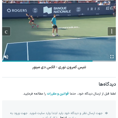
تنیس کمرون نوری - الکس دی مینور
دیدگاه‌ها
لطفا قبل از ارسال دیدگاه خود، حتما
قوانین و مقررات
را مطالعه فرمایید.
جهت ارسال نظر و دیدگاه خود باید ابتدا وارد سایت شوید. جهت ورود به