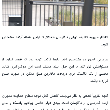
انتظار می‌رود تکلیف نهایی ناگلزمان حداکثر تا اوایل هفته آینده مشخص
شود.
سرمربی آلمان در هفته‌های اخیر بارها تأکید کرده بود که قصد ندارد از
مسئولیتش فرار کند. با این حال، بیلد معتقد است این موضع‌گیری شاید
بخشی از یک تاکتیک برای دریافت بالاترین مبلغ ممکن در صورت فسخ
قرارداد باشد.
آنچه تقریباً قطعی به نظر می‌رسد، کاهش قابل توجه سطح حمایت مدیران
ارشد فدراسیون از ناگلزمان است. رودی فولر، هانس یواخیم واتسکه و سایر