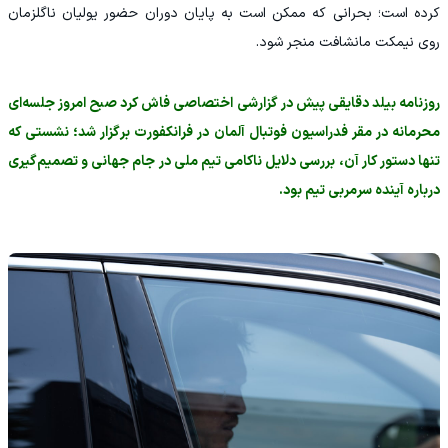
کرده است؛ بحرانی که ممکن است به پایان دوران حضور یولیان ناگلزمان
روی نیمکت مانشافت منجر شود.
روزنامه بیلد دقایقی پیش در گزارشی اختصاصی فاش کرد صبح امروز جلسه‌ای
محرمانه در مقر فدراسیون فوتبال آلمان در فرانکفورت برگزار شد؛ نشستی که
تنها دستور کار آن، بررسی دلایل ناکامی تیم ملی در جام جهانی و تصمیم‌گیری
درباره آینده سرمربی تیم بود.