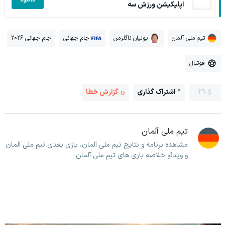
اپلیکیشن ورزش سه
تیم ملی آلمان
یولیان ناگلزمن
جام جهانی
جام جهانی 2026
فوتبال
31
اشتراک گذاری
گزارش خطا
تیم ملی آلمان
مشاهده برنامه و نتایج تیم ملی آلمان، بازی بعدی تیم ملی آلمان
و ویدئو خلاصه بازی های تیم ملی آلمان