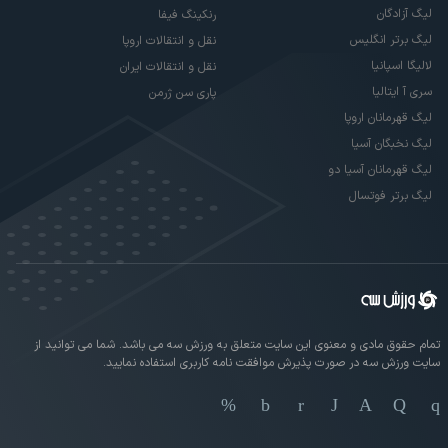
لیگ آزادگان
رنکینگ فیفا
لیگ برتر انگلیس
نقل و انتقالات اروپا
لالیگا اسپانیا
نقل و انتقالات ایران
سری آ ایتالیا
پاری سن ژرمن
لیگ قهرمانان اروپا
لیگ نخبگان آسیا
لیگ قهرمانان آسیا دو
لیگ برتر فوتسال
تمام حقوق مادی و معنوی این سایت متعلق به ورزش سه می باشد. شما می توانید از
سایت ورزش سه در صورت پذیرش موافقت نامه کاربری استفاده نمایید.