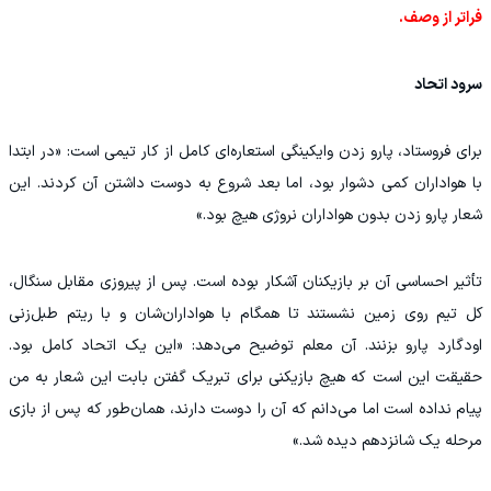
فراتر از وصف.
سرود اتحاد
برای فروستاد، پارو زدن وایکینگی استعاره‌ای کامل از کار تیمی است: «در ابتدا
با هواداران کمی دشوار بود، اما بعد شروع به دوست داشتن آن کردند. این
شعار پارو زدن بدون هواداران نروژی هیچ بود.»
تأثیر احساسی آن بر بازیکنان آشکار بوده است. پس از پیروزی مقابل سنگال،
کل تیم روی زمین نشستند تا همگام با هواداران‌شان و با ریتم طبل‌زنی
اودگارد پارو بزنند. آن معلم توضیح می‌دهد: «این یک اتحاد کامل بود.
حقیقت این است که هیچ بازیکنی برای تبریک گفتن بابت این شعار به من
پیام نداده است اما می‌دانم که آن را دوست دارند، همان‌طور که پس از بازی
مرحله یک‌ شانزدهم دیده شد.»