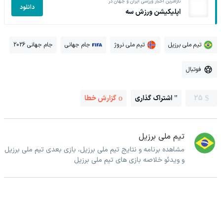
تازه‌ترین اخبار ورزشی ایران و جهان در
دانلود
اپلیکیشن ورزش سه
تیم ملی برزیل
تیم ملی نروژ
جام جهانی
جام جهانی 2026
فوتبال
25
اشتراک گذاری
گزارش خطا
تیم ملی برزیل
مشاهده برنامه و نتایج تیم ملی برزیل، بازی بعدی تیم ملی برزیل
و ویدئو خلاصه بازی های تیم ملی برزیل