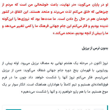
او در پایان می‌گوید: «در نهایت، باعث خوشحالی من است که مردم از
چیزهایی که خلق می‌کنم لذت می‌برند و متحد هستند. این اتفاق در کشور
خودمان هم در حال رخ دادن است. ما مدت‌ها بود که نروژی‌ها را این‌گونه
ندیده بودیم و فکر می‌کنم این جام جهانی فرهنگ ما را کمی تغییر می‌دهد و
ما را بیش از آنچه بودیم، متحد می‌کند.»
بدون ترس از برزیل
نروژ اکنون در مرحله یک‌ هشتم نهایی به مصاف برزیل می‌رود. اوله پیش از
رویارویی با قهرمان پنج دوره جام جهانی شفاف می‌گوید: «من از برزیل
نمی‌ترسم. فکر می‌کنم نروژ آنها را شکست خواهد داد چون ما در فرم
فوق‌العاده‌ای هستیم و تیم کاملاً با هواداران هماهنگ است. انگار سوار بر یک
موج هستیم. ما با هم پارو خواهیم زد و آنها را شکست می‌دهیم.»