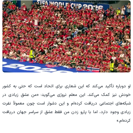
او دوباره تأکید می‌کند که این شعاری برای اتحاد است که حتی به کشور
خودش نیز کمک می‌کند. این معلم نروژی می‌گوید: «من عشق زیادی در
شبکه‌های اجتماعی دریافت کرده‌ام و این دشوار است چون معمولاً نفرت
زیادی وجود دارد، اما با پارو زدن من فقط عشق از سراسر جهان دریافت
کرده‌ام.»