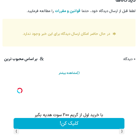
دیدگاه‌ها
لطفا قبل از ارسال دیدگاه خود، حتما
قوانین و مقررات
را مطالعه فرمایید.
در حال حاضر امکان ارسال دیدگاه برای این
خبر
وجود ندارد.
0
دیدگاه
بر اساس محبوب ترین
مشاهده بیشتر
با خرید اول از گریم 200 سوت هدیه بگیر
کلیک کن!
›
‹