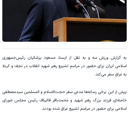
به گزارش ورزش سه و به نقل از ایسنا، مسعود پزشکیان رئیس‌جمهوری
اسلامی ایران برای حضور در مراسم تشییع رهبر شهید انقلاب در نجف و کربلا
به عراق سفر می‌کند.
پیش از این برخی رسانه‌ها مدعی سفر حجت‌الاسلام و المسلمین سیدمصطفی
خامنه‌ای فرزند بزرگ رهبر شهید و محمدباقر قالیباف رئیس مجلس شورای
اسلامی برای حضور در مراسم تشییع عراق شده بودند.