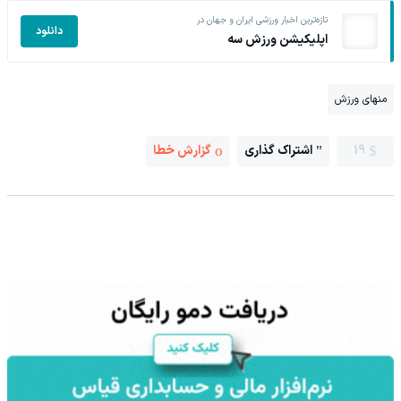
تازه‌ترین اخبار ورزشی ایران و جهان در
دانلود
اپلیکیشن ورزش سه
منهای ورزش
19
اشتراک گذاری
گزارش خطا