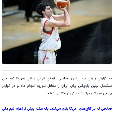
به گزارش ورزش سه، رایان صالحی بازیکن ایرانی ساکن آمریکا تیم ملی
بسکتبال اولین بازی‌اش برای ایران را مقابل سوریه انجام داد و در کوارتر
پایانی نمایشی بهتر از سه کوارتر ابتدایی داشت.
صالحی که در کالج‌های آمریکا بازی می‌کند، یک هفته پیش از اعزام تیم ملی