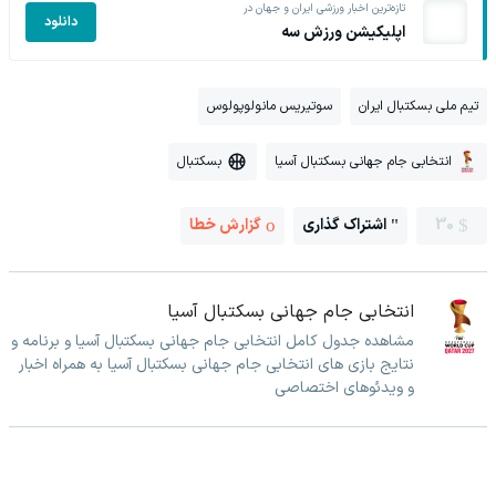
تازه‌ترین اخبار ورزشی ایران و جهان در
دانلود
اپلیکیشن ورزش سه
تیم ملی بسکتبال ایران
سوتیریس مانولوپولوس
انتخابی جام جهانی بسکتبال آسیا
بسکتبال
30
اشتراک گذاری
گزارش خطا
انتخابی جام جهانی بسکتبال آسیا
مشاهده جدول کامل انتخابی جام جهانی بسکتبال آسیا و برنامه و
نتایج بازی های انتخابی جام جهانی بسکتبال آسیا به همراه اخبار
و ویدئوهای اختصاصی