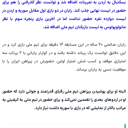
بسکتبال به اردن به تمرینات اضافه شد و توانست نظر کادرفنی را هم برای
حضور در لیست نهایی جلب کند. رایان در دو بازی اول مقابل سوریه و اردن در
لیست دوازده نفره حضور نداشت اما در آخرین بازی پنجره سوم با نظر
مانولوپولوس به لیست بازیکنان تیم ملی اضافه شد.
رایان صالحی 20 ساله در این مسابقه 16 دقیقه برای تیم ملی بازی کرد و در
این دقایق توانست یک ریباند داشته باشد و در کوارتر پایانی با 2 پرتاب سه
امتیازی موقف و کسب شش امتیاز اولین حضورش در پیراهن ایران را با
موفقیت نسبی به پایان برساند.
البته او برای پوشیدن پیراهن تیم ملی رقبای قدرتمند و جوانی دارد که حضور
او در اردوهای بعدی را تضمین نمی‌کند و برای حضور در تیم ملی به کیفیتی به
مراتب بالاتر از نمایشی که در بازی با سوریه داشت نیاز دارد.