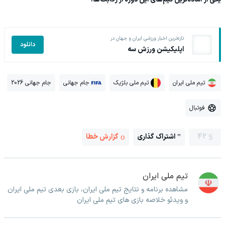
تازه‌ترین اخبار ورزشی ایران و جهان در
دانلود
اپلیکیشن ورزش سه
تیم ملی ایران
تیم ملی بلژیک
جام جهانی
جام جهانی 2026
فوتبال
42
اشتراک گذاری
گزارش خطا
تیم ملی ایران
مشاهده برنامه و نتایج تیم ملی ایران، بازی بعدی تیم ملی ایران
و ویدئو خلاصه بازی های تیم ملی ایران