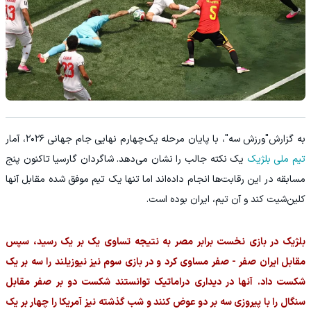
به گزارش"ورزش سه"، با پایان مرحله یک‌چهارم نهایی جام جهانی ۲۰۲۶، آمار
تیم ملی بلژیک
یک نکته جالب را نشان می‌دهد. شاگردان گارسیا تاکنون پنج
مسابقه در این رقابت‌ها انجام داده‌اند اما تنها یک تیم موفق شده مقابل آنها
کلین‌شیت کند و آن تیم، ایران بوده است.
بلژیک در بازی نخست برابر مصر به نتیجه تساوی یک بر یک رسید، سپس
مقابل ایران صفر - صفر مساوی کرد و در بازی سوم نیز نیوزیلند را سه بر یک
شکست داد. آنها در دیداری دراماتیک توانستند شکست دو بر صفر مقابل
سنگال را با پیروزی سه بر دو عوض کنند و شب گذشته نیز آمریکا را چهار بر یک