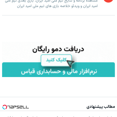
مشاهده برنامه و نتایج تیم ملی امید ایران، بازی بعدی تیم ملی
امید ایران و ویدئو خلاصه بازی های تیم ملی امید ایران
مطالب پیشنهادی