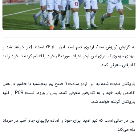
به گزارش "ورزش سه"، اردوی تیم امید ایران از ۲۶ اسفند آغاز خواهد شد و
مهدی مهدوی‌کیا برای این اردو نفرات موردنظر خود را اعلام کرده تا خود را به
کادرفنی معرفی کنند.
بازیکنان دعوت شده به این اردو ساعت 9 صبح روز پنجشنبه با حضور در هتل
آکادمی باید خود را به کادرفنی معرفی کنند. پس از ورود، تست PCR از کلیه
بازیکنان گرفته خواهد شد.
این در حالی است که تیم امید ایران خود را آماده بازیهای جام آسیا در خرداد
ماه می‌کند.