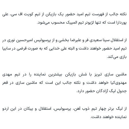
نکته جالب از فهرست تیم امید حضور یک بازیکن از تیم کویت اف سی، علی
پوردارا است که تنها لژیونر تیم المپیک محسوب می‌شود.
از استقلال سینا سعیدی فر و علیرضا بخشی و از پرسپولیس امیرحسین نوری در
تیم امید حضور خواهند داشت و البته علی خدایی که به صورت قرضی در سایپا
بازی می‌کند.
ماشین سازی تبریز با شش بازیکن بیشترین نماینده را در تیم مهدی
مهدوی‌کیا خواهد داشت و نکته جالب این است که ماشین سازی در قعر
جدول لیگ آزادگان حضور دارد.
از لیگ برتر چهار تیم ذوب آهن، پرسپولیس، استقلال و پیکان در این اردو
نماینده خواهند داشت.