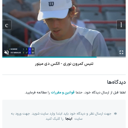
تنیس کمرون نوری - الکس دی مینور
دیدگاه‌ها
لطفا قبل از ارسال دیدگاه خود، حتما
قوانین و مقررات
را مطالعه فرمایید.
جهت ارسال نظر و دیدگاه خود باید ابتدا وارد سایت شوید. جهت ورود به
سایت
اینجا
را کلیک کنید