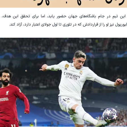
این تیم در جام باشگاه‌های جهان حضور یابد، اما برای تحقق این هدف، لال
رپول نیز او را از قراردادش که در تئوری تا اول جولای اعتبار دارد، آزاد کند.