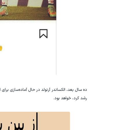
ده سال بعد، الکساندر آرنولد در حال آماده‌سازی برای ا
رشد کرد، خواهد بود.