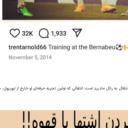
نتقال به رئال مادرید است؛ انتقالی که اولین تجربه حرفه‌ای او خارج از لیورپول، 