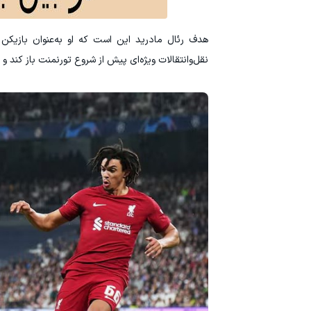
هدف رئال مادرید این است که او به‌عنوان بازیکن 
نقل‌وانتقالات ویژه‌ای پیش از شروع تورنمنت باز کند و لیو