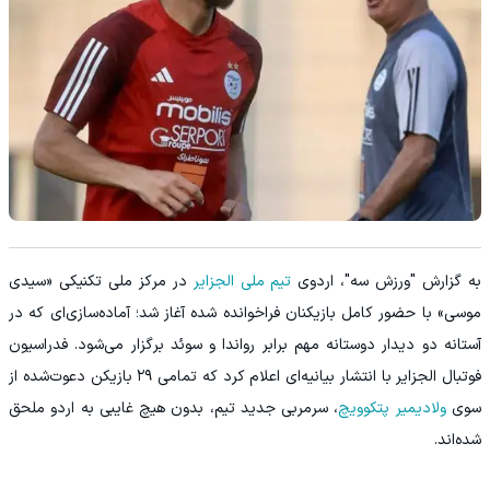
به گزارش "ورزش سه"، اردوی
تیم ملی الجزایر
در مرکز ملی تکنیکی «سیدی
موسى» با حضور کامل بازیکنان فراخوانده‌ شده آغاز شد؛ آماده‌سازی‌ای که در
آستانه دو دیدار دوستانه مهم برابر رواندا و سوئد برگزار می‌شود. فدراسیون
فوتبال الجزایر با انتشار بیانیه‌ای اعلام کرد که تمامی ۲۹ بازیکن دعوت‌شده از
سوی
ولادیمیر پتکوویچ
، سرمربی جدید تیم، بدون هیچ غایبی به اردو ملحق
شده‌اند.