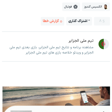
الکسیس گندوز
فوتبال
8
اشتراک گذاری
گزارش خطا
تیم ملی الجزایر
مشاهده برنامه و نتایج تیم ملی الجزایر، بازی بعدی تیم ملی
الجزایر و ویدئو خلاصه بازی های تیم ملی الجزایر