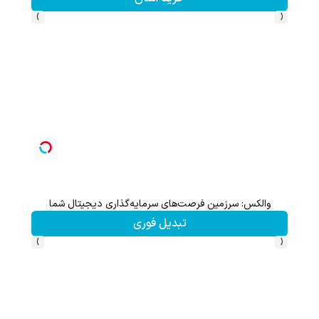
›
‹
والکس: سرزمین فرصت‌های سرمایه‌گذاری دیجیتال شما
تبدیل فوری
›
‹