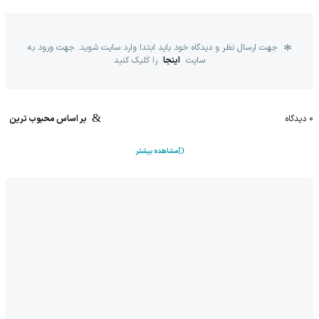
جهت ارسال نظر و دیدگاه خود باید ابتدا وارد سایت شوید. جهت ورود به
سایت
اینجا
را کلیک کنید
0
دیدگاه
بر اساس محبوب ترین
مشاهده بیشتر