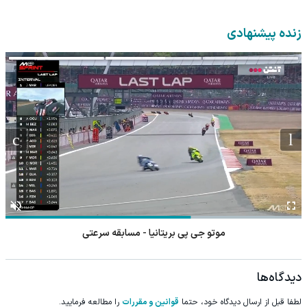
زنده پیشنهادی
موتو جی پی بریتانیا - مسابقه سرعتی
دیدگاه‌ها
لطفا قبل از ارسال دیدگاه خود، حتما
قوانین و مقررات
را مطالعه فرمایید.