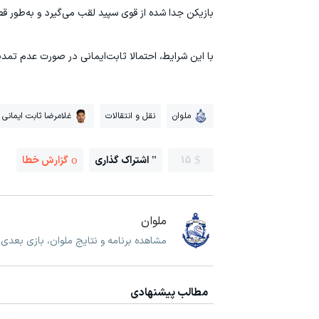
بازیکن جدا شده از قوی سپید لقب می‌گیرد و به‌طور ق
با این شرایط، احتمالا ثابت‌ایمانی در صورت عدم تمدی
ملوان
نقل و انتقالات
غلامرضا ثابت ایمانی
15
اشتراک گذاری
گزارش خطا
ملوان
مشاهده برنامه و نتایج ملوان، بازی بعدی 
مطالب پیشنهادی