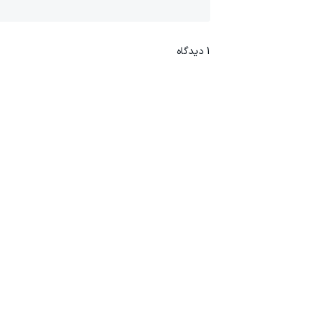
1
دیدگاه