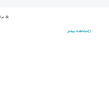
مشاهده بیشتر