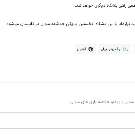
طعی راهی باشگاه دیگری خواهد شد.
د قرارداد با این باشگاه، نخستین بازیکن جداشده ملوان در تابستان می‌شود.
لیگ برتر ایران
فوتبال
ملوان و ویدئو خلاصه بازی های ملوان