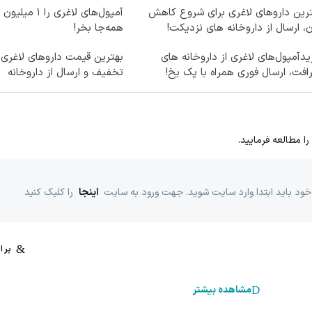
رین داروهای لاغری برای شروع کاهش
آمپول‌های لاغری ر
، ارسال از داروخانه های نزدیکت!
همه‌جا بخر!
دآمپول‌های لاغری از داروخانه های
افت، ارسال فوری همراه با پک یخ!
تخفیف و ارسال از داروخانه‌
را مطالعه فرمایید.
خود باید ابتدا وارد سایت شوید. جهت ورود به سایت
اینجا
را کلیک کنید
مشاهده بیشتر