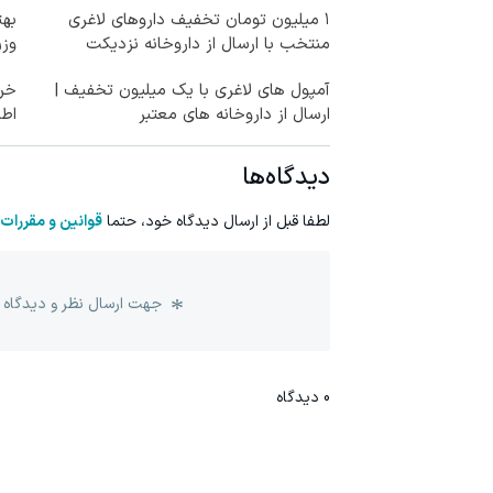
۱ میلیون تومان تخفیف داروهای لاغری
بهت
منتخب با ارسال از داروخانه نزدیکت
وزن
آمپول های لاغری با یک میلیون تخفیف |
خری
ارسال از داروخانه های معتبر
اطر
دیدگاه‌ها
لطفا قبل از ارسال دیدگاه خود، حتما
قوانین و مقررات
جهت ارسال نظر و دیدگاه 
0
دیدگاه