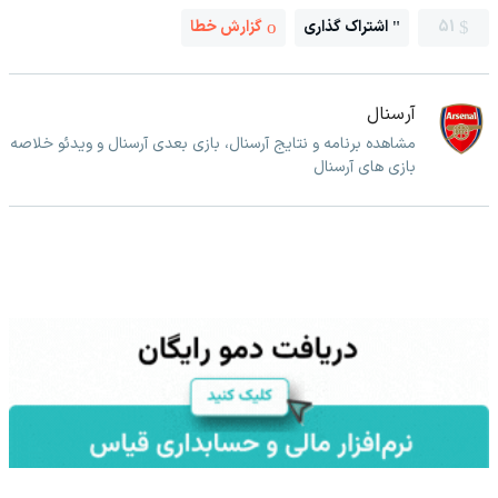
51
اشتراک گذاری
گزارش خطا
آرسنال
مشاهده برنامه و نتایج آرسنال، بازی بعدی آرسنال و ویدئو خلاصه
بازی های آرسنال