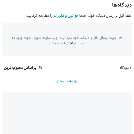
دیدگاه‌ها
لطفا قبل از ارسال دیدگاه خود، حتما
قوانین و مقررات
را مطالعه فرمایید.
جهت ارسال نظر و دیدگاه خود باید ابتدا وارد سایت شوید. جهت ورود به
سایت
اینجا
را کلیک کنید
0
دیدگاه
بر اساس محبوب ترین
مشاهده بیشتر