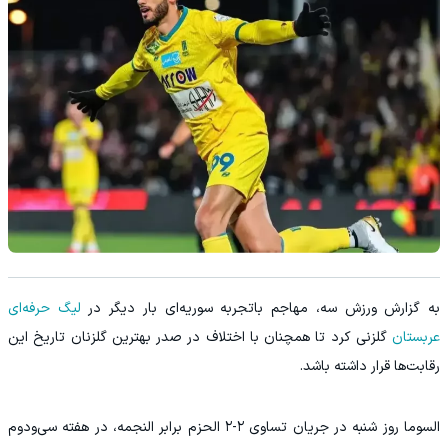
به گزارش ورزش سه، مهاجم باتجربه سوریه‌ای بار دیگر در
لیگ حرفه‌ای
عربستان
گلزنی کرد تا همچنان با اختلاف در صدر بهترین گلزنان تاریخ این
رقابت‌ها قرار داشته باشد.
السوما روز شنبه در جریان تساوی ۲-۲ الحزم برابر النجمه، در هفته سی‌ودوم