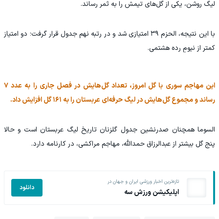
لیگ روشن، یکی از گل‌های تیمش را به ثمر رساند.
با این نتیجه، الحزم ۳۹ امتیازی شد و در رتبه نهم جدول قرار گرفت؛ دو امتیاز
کمتر از نیومِ رده هشتمی.
این مهاجم سوری با گل امروز، تعداد گل‌هایش در فصل جاری را به عدد ۷
رساند و مجموع گل‌هایش در لیگ حرفه‌ای عربستان را به ۱۶۱ گل افزایش داد.
السوما همچنان صدرنشین جدول گلزنان تاریخ لیگ عربستان است و حالا
پنج گل بیشتر از عبدالرزاق حمدالله، مهاجم مراکشی، در کارنامه دارد.
تازه‌ترین اخبار ورزشی ایران و جهان در
دانلود
اپلیکیشن ورزش سه