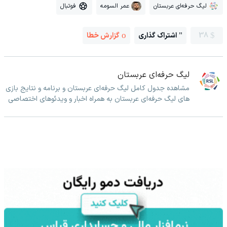
لیگ حرفه‌ای عربستان
عمر السومه
فوتبال
38
اشتراک گذاری
گزارش خطا
لیگ حرفه‌ای عربستان
مشاهده جدول کامل لیگ حرفه‌ای عربستان و برنامه و نتایج بازی
های لیگ حرفه‌ای عربستان به همراه اخبار و ویدئوهای اختصاصی