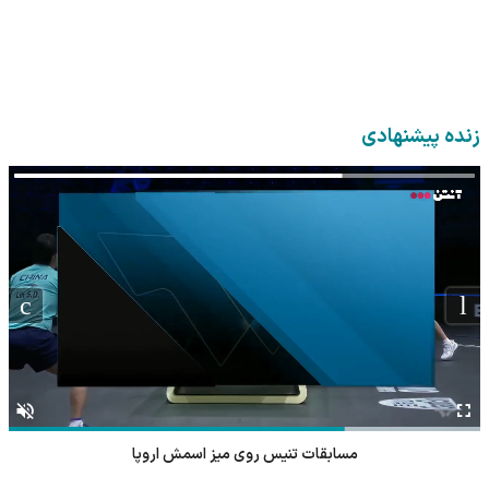
زنده پیشنهادی
مسابقات تنیس روی میز اسمش اروپا