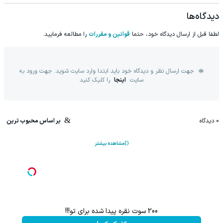
دیدگاه‌ها
لطفا قبل از ارسال دیدگاه خود، حتما
قوانین و مقررات
را مطالعه فرمایید.
جهت ارسال نظر و دیدگاه خود باید ابتدا وارد سایت شوید. جهت ورود به
سایت
اینجا
را کلیک کنید
0
دیدگاه
بر اساس محبوب ترین
مشاهده بیشتر
200 سوت نقره پیدا شده برای تو!!!