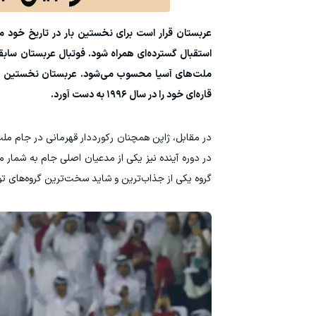
عربستان قرار است برای نخستین بار در تاریخ خود میز
استقبال گسترده‌ای همراه شود. فوتبال عربستان سابقه
قاره‌ای خود را در سال ۱۹۹۶ به دست آورد.
در مقابل، ژاپن همچنان رکورددار قهرمانی در جام م
در دوره آینده نیز یکی از مدعیان اصلی جام به شمار م
گروه یکی از جذاب‌ترین و شاید سخت‌ترین گروه‌های تو