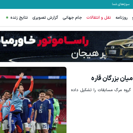
سوژه‌های شما
روزنامه
نقل و انتقالات
جام جهانی
گزارش تصویری
نتایج زنده
سرمایه گذا
یان بزرگان قاره
 گروه مرگ مسابقات را تشکیل داده