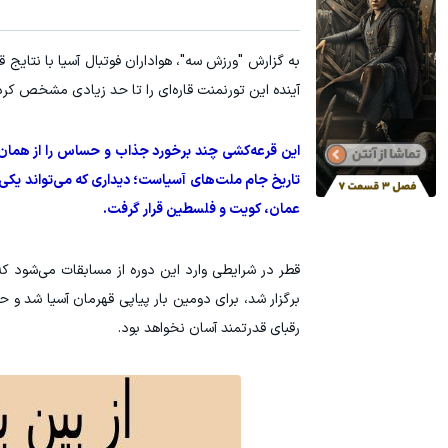
آینده این تورنمنت قاره‌ای را تا حد زیادی مشخص کرد
این قرعه‌کشی چند برخورد جذاب و حساس را از همان مر
تاریخ جام ملت‌های آسیاست؛ دیداری که می‌تواند یکی ا
عمان، کویت و فلسطین قرار گرفت.
قطر در شرایطی وارد این دوره از مسابقات می‌شود که 
برگزار شد، برای دومین بار پیاپی قهرمان آسیا شد و ح
رقبای قدرتمند آسان نخواهد بود.