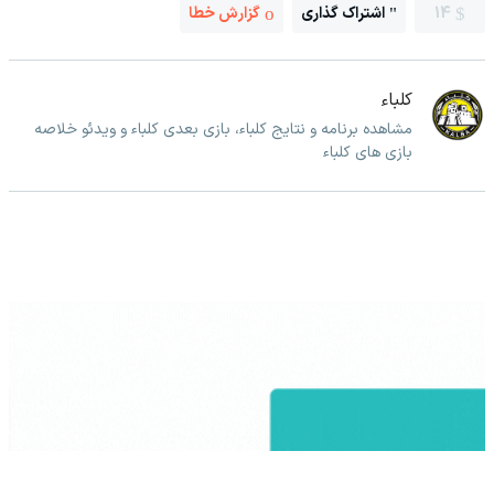
14
اشتراک گذاری
گزارش خطا
کلباء
مشاهده برنامه و نتایج کلباء، بازی بعدی کلباء و ویدئو خلاصه
بازی های کلباء