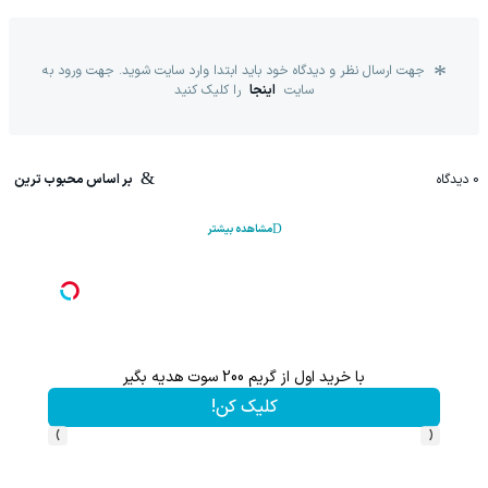
جهت ارسال نظر و دیدگاه خود باید ابتدا وارد سایت شوید. جهت ورود به
سایت
اینجا
را کلیک کنید
0
دیدگاه
بر اساس محبوب ترین
مشاهده بیشتر
با خرید اول از گریم 200 سوت هدیه بگیر
این پک 
کلیک کن!
›
‹