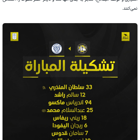
نمی‌کنند.