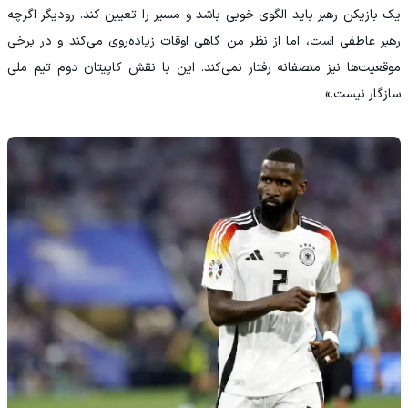
یک بازیکن رهبر باید الگوی خوبی باشد و مسیر را تعیین کند. رودیگر اگرچه
رهبر عاطفی است، اما از نظر من گاهی اوقات زیاده‌روی می‌کند و در برخی
موقعیت‌ها نیز منصفانه رفتار نمی‌کند. این با نقش کاپیتان دوم تیم ملی
سازگار نیست.»