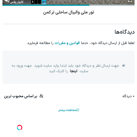
تور ملی والیبال ساحلی ترکمن
دیدگاه‌ها
لطفا قبل از ارسال دیدگاه خود، حتما
قوانین و مقررات
را مطالعه فرمایید.
جهت ارسال نظر و دیدگاه خود باید ابتدا وارد سایت شوید. جهت ورود به
سایت
اینجا
را کلیک کنید
0
دیدگاه
بر اساس محبوب ترین
مشاهده بیشتر