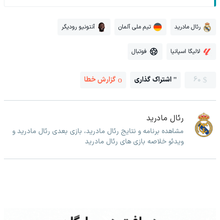
رئال مادرید
تیم ملی آلمان
آنتونیو رودیگر
لالیگا اسپانیا
فوتبال
60
اشتراک گذاری
گزارش خطا
رئال مادرید
مشاهده برنامه و نتایج رئال مادرید، بازی بعدی رئال مادرید و
ویدئو خلاصه بازی های رئال مادرید