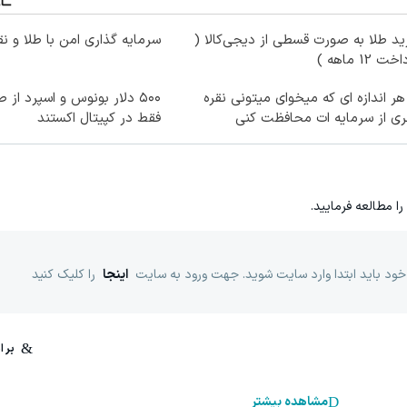
د طلا به صورت قسطی از دیجی‌کالا (
سرمایه گذاری امن با طلا و نق
ت 12 ماهه )
هر اندازه ای که میخوای میتونی نقره
ی از سرمایه ات محافظت کنی
فقط در کپیتال اکستند
را مطالعه فرمایید.
خود باید ابتدا وارد سایت شوید. جهت ورود به سایت
اینجا
را کلیک کنید
مشاهده بیشتر