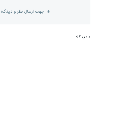
جهت ارسال نظر و دیدگاه 
0
دیدگاه