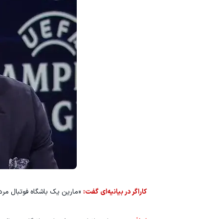
کاراگر در بیانیه‌ای گفت:
«مارین یک باشگاه فوتبال مردم