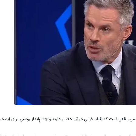
ی واقعی است که افراد خوبی در آن حضور دارند و چشم‌انداز روشنی برای آینده خ