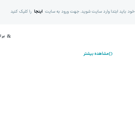
خود باید ابتدا وارد سایت شوید. جهت ورود به سایت
اینجا
را کلیک کنید
مشاهده بیشتر