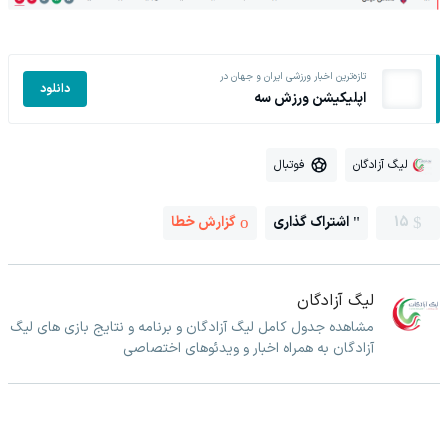
تازه‌ترین اخبار ورزشی ایران و جهان در
دانلود
اپلیکیشن ورزش سه
لیگ آزادگان
فوتبال
15
اشتراک گذاری
گزارش خطا
لیگ آزادگان
مشاهده جدول کامل لیگ آزادگان و برنامه و نتایج بازی های لیگ
آزادگان به همراه اخبار و ویدئوهای اختصاصی