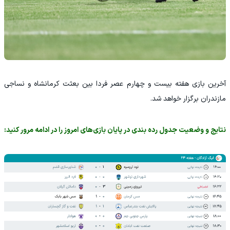
آخرین بازی هفته بیست و چهارم عصر فردا بین بعثت کرمانشاه و نساجی
مازندران برگزار خواهد شد.
نتایج و وضعیت جدول رده بندی در پایان بازی‌های امروز را در ادامه مرور کنید: