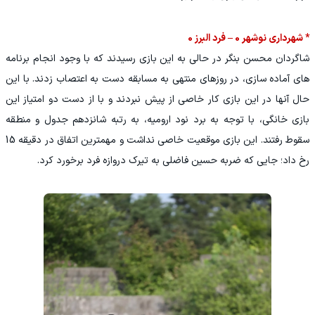
* شهرداری نوشهر 0 – فرد البرز 0
شاگردان محسن بنگر در حالی به این بازی رسیدند که با وجود انجام برنامه
های آماده سازی، در روزهای منتهی به مسابقه دست به اعتصاب زدند. با این
حال آنها در این بازی کار خاصی از پیش نبردند و با از دست دو امتیاز این
بازی خانگی، با توجه به برد نود ارومیه، به رتبه شانزدهم جدول و منطقه
سقوط رفتند. این بازی موقعیت خاصی نداشت و مهمترین اتفاق در دقیقه 15
رخ داد؛ جایی که ضربه حسین فاضلی به تیرک دروازه فرد برخورد کرد.