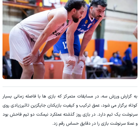
به گزارش ورزش سه، در مسابقات متمرکز که بازی ها با فاصله زمانی بسیار
کوتاه برگزار می شود، عمق ترکیب و کیفیت بازیکنان جایگزین تاثیرزیادی روی
سرنوشت یک تیم دارد. در بازی روز گذشته عملکرد نیمکت دو تیم فاحش بود
و عملا سرنوشت بازی را در دقایق حساس رقم زد.