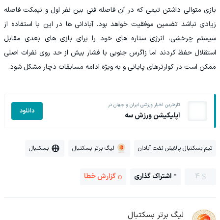
بازی متوالی داشتن تیمی که در آن فاصله فنی بین نفر اول و نیمکت فاصله
زیادی نباشد تضمین موفقیت خواهد بود. آبادانی ها در این با استفاده از
سیستم چرخشی، انرژی ستاره های خود را برای بازی های بعدی مقابل
استقلال حفظ کردند اما زاگرس جنوبی با فشار بیش از حد روی نفرات اصلی
ممکن است در کوارترهای پایانی و به ویژه ادامه مسابقات دچار مشکل شود.
تازه‌ترین اخبار ورزشی ایران و جهان در
دانلود
اپلیکیشن ورزش سه
تیم بسکتبال پالایش نفت آبادان
لیگ برتر بسکتبال
بسکتبال
4
اشتراک گذاری
گزارش خطا
لیگ برتر بسکتبال