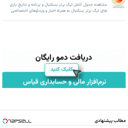
مشاهده جدول کامل لیگ برتر بسکتبال و برنامه و نتایج بازی
های لیگ برتر بسکتبال به همراه اخبار و ویدئوهای اختصاصی
مطالب پیشنهادی