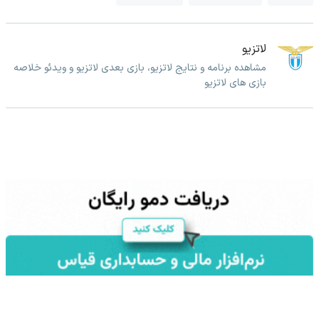
لاتزیو
مشاهده برنامه و نتایج لاتزیو، بازی بعدی لاتزیو و ویدئو خلاصه
بازی های لاتزیو