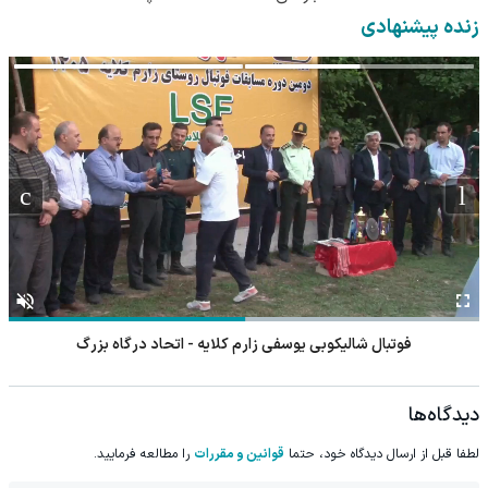
زنده پیشنهادی
فوتبال شالیکوبی یوسفی زارم کلایه - اتحاد درگاه بزرگ
دیدگاه‌ها
لطفا قبل از ارسال دیدگاه خود، حتما
قوانین و مقررات
را مطالعه فرمایید.