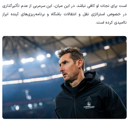
است برای نجات او کافی نباشد. در این میان، این سرمربی از عدم تأثیرگذاری
در خصوص استراتژی نقل‌ و انتقالات باشگاه و برنامه‌ریزی‌های آینده ابراز
ناامیدی کرده است.