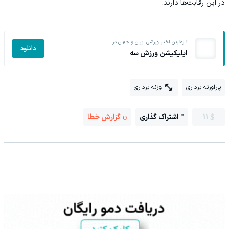
در این رقابت‌ها دارند.
تازه‌ترین اخبار ورزشی ایران و جهان در
دانلود
اپلیکیشن ورزش سه
پاراوزنه برداری
وزنه برداری
11
اشتراک گذاری
گزارش خطا