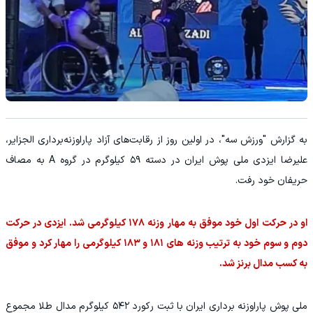
به گزارش "ورزش سه"، در اولین روز از رقابت‌های آزاد پاراوزنه‌برداری الجزایر،
علیرضا ایزدی ملی پوش ایران در دسته ۵۹ کیلوگرم در گروه A به مصاف
حریفان خود رفت.
او در حرکت اول خود موفق به مهار وزنه ۱۷۸ کیلوگرمی شد. ایزدی در حرکت
دوم و سوم خود به ترتیب وزنه های ۱۸۱ و ۱۸۳ کیلوگرمی را مهار کرد و موفق
به کسب مدال برنز شد.
ملی پوش پاراوزنه برداری ایران با ثبت رکورد ۵۴۲ کیلوگرم مدال طلا مجموع