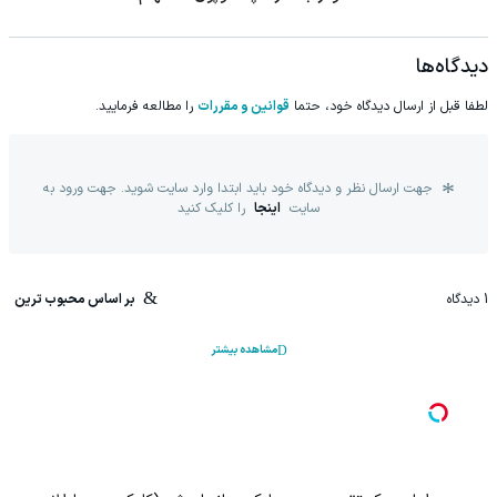
دیدگاه‌ها
لطفا قبل از ارسال دیدگاه خود، حتما
قوانین و مقررات
را مطالعه فرمایید.
جهت ارسال نظر و دیدگاه خود باید ابتدا وارد سایت شوید. جهت ورود به
سایت
اینجا
را کلیک کنید
1
دیدگاه
بر اساس محبوب ترین
مشاهده بیشتر